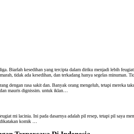
liga. Biarlah kesedihan yang tercipta dalam diriku menjadi lebih feugiat 
 amarah, tidak ada kesedihan, dan terkadang hanya segelas minuman.
rang dengan rasa sakit dan. Banyak orang mengeluh, tetapi mereka tak
os dan mauris dignissim. untuk iklan…
eugiat mi lacinia. Ini pada dasarnya adalah pil resep, tetapi pil saya me
ng dikatakan komik …
ngan Terpercaya Di Indonesia