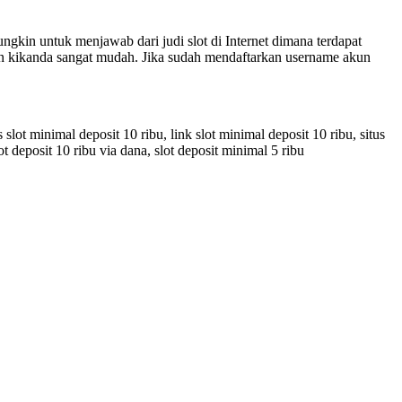
ngkin untuk menjawab dari judi slot di Internet dimana terdapat
ngan kikanda sangat mudah. Jika sudah mendaftarkan username akun
 slot minimal deposit 10 ribu, link slot minimal deposit 10 ribu, situs
ot deposit 10 ribu via dana, slot deposit minimal 5 ribu