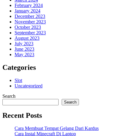
February 2024
January 2024
December 2023
November 2023
October 2023
September 2023
August 2023
July 2023
June 2023
May 2023
Categories
Slot
Uncategorized
Search
Search
Recent Posts
Cara Membuat Tempat Gelang Dari Kardus
Cara Instal Minecraft Di Laptop