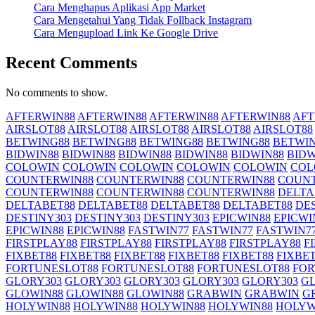
Cara Menghapus Aplikasi App Market
Cara Mengetahui Yang Tidak Follback Instagram
Cara Mengupload Link Ke Google Drive
Recent Comments
No comments to show.
AFTERWIN88
AFTERWIN88
AFTERWIN88
AFTERWIN88
AFT
AIRSLOT88
AIRSLOT88
AIRSLOT88
AIRSLOT88
AIRSLOT88
BETWING88
BETWING88
BETWING88
BETWING88
BETWI
BIDWIN88
BIDWIN88
BIDWIN88
BIDWIN88
BIDWIN88
BIDW
COLOWIN
COLOWIN
COLOWIN
COLOWIN
COLOWIN
COL
COUNTERWIN88
COUNTERWIN88
COUNTERWIN88
COUNT
COUNTERWIN88
COUNTERWIN88
COUNTERWIN88
DELTA
DELTABET88
DELTABET88
DELTABET88
DELTABET88
DE
DESTINY303
DESTINY303
DESTINY303
EPICWIN88
EPICWI
EPICWIN88
EPICWIN88
FASTWIN77
FASTWIN77
FASTWIN7
FIRSTPLAY88
FIRSTPLAY88
FIRSTPLAY88
FIRSTPLAY88
F
FIXBET88
FIXBET88
FIXBET88
FIXBET88
FIXBET88
FIXBET
FORTUNESLOT88
FORTUNESLOT88
FORTUNESLOT88
FOR
GLORY303
GLORY303
GLORY303
GLORY303
GLORY303
G
GLOWIN88
GLOWIN88
GLOWIN88
GRABWIN
GRABWIN
G
HOLYWIN88
HOLYWIN88
HOLYWIN88
HOLYWIN88
HOLYW