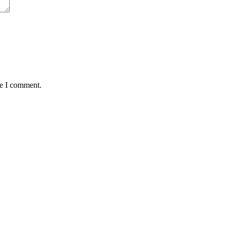
me I comment.