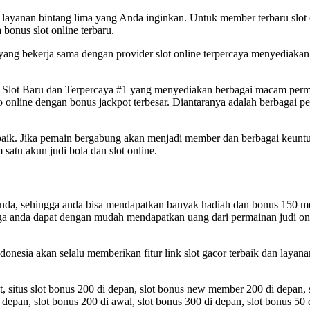
 layanan bintang lima yang Anda inginkan. Untuk member terbaru slot 
bonus slot online terbaru.
 yang bekerja sama dengan provider slot online terpercaya menyediakan
lot Baru dan Terpercaya #1 yang menyediakan berbagai macam permainan
sino online dengan bonus jackpot terbesar. Diantaranya adalah berbagai 
erbaik. Jika pemain bergabung akan menjadi member dan berbagai keuntun
tu akun judi bola dan slot online.
nda, sehingga anda bisa mendapatkan banyak hadiah dan bonus 150 me
a anda dapat dengan mudah mendapatkan uang dari permainan judi onli
sia akan selalu memberikan fitur link slot gacor terbaik dan layanan
t, situs slot bonus 200 di depan, slot bonus new member 200 di depan, s
 depan, slot bonus 200 di awal, slot bonus 300 di depan, slot bonus 50