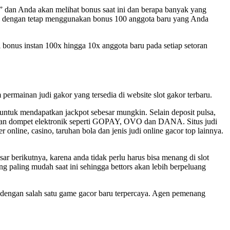
dan Anda akan melihat bonus saat ini dan berapa banyak yang
in dengan tetap menggunakan bonus 100 anggota baru yang Anda
 bonus instan 100x hingga 10x anggota baru pada setiap setoran
rmainan judi gakor yang tersedia di website slot gakor terbaru.
 untuk mendapatkan jackpot sebesar mungkin. Selain deposit pulsa,
nakan dompet elektronik seperti GOPAY, OVO dan DANA. Situs judi
 online, casino, taruhan bola dan jenis judi online gacor top lainnya.
sar berikutnya, karena anda tidak perlu harus bisa menang di slot
g paling mudah saat ini sehingga bettors akan lebih berpeluang
ung dengan salah satu game gacor baru terpercaya. Agen pemenang