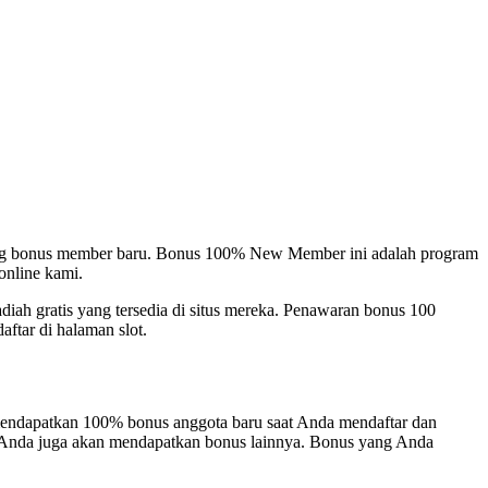
ang bonus member baru. Bonus 100% New Member ini adalah program
online kami.
diah gratis yang tersedia di situs mereka. Penawaran bonus 100
ftar di halaman slot.
endapatkan 100% bonus anggota baru saat Anda mendaftar dan
 Anda juga akan mendapatkan bonus lainnya. Bonus yang Anda