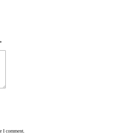
*
me I comment.