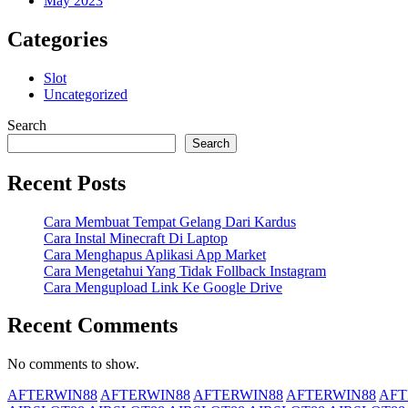
May 2023
Categories
Slot
Uncategorized
Search
Search
Recent Posts
Cara Membuat Tempat Gelang Dari Kardus
Cara Instal Minecraft Di Laptop
Cara Menghapus Aplikasi App Market
Cara Mengetahui Yang Tidak Follback Instagram
Cara Mengupload Link Ke Google Drive
Recent Comments
No comments to show.
AFTERWIN88
AFTERWIN88
AFTERWIN88
AFTERWIN88
AFT