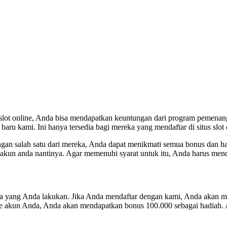
 slot online, Anda bisa mendapatkan keuntungan dari program pemen
u kami. Ini hanya tersedia bagi mereka yang mendaftar di situs slot 
ngan salah satu dari mereka, Anda dapat menikmati semua bonus dan ha
un anda nantinya. Agar memenuhi syarat untuk itu, Anda harus menda
a yang Anda lakukan. Jika Anda mendaftar dengan kami, Anda akan m
ke akun Anda, Anda akan mendapatkan bonus 100.000 sebagai hadiah.