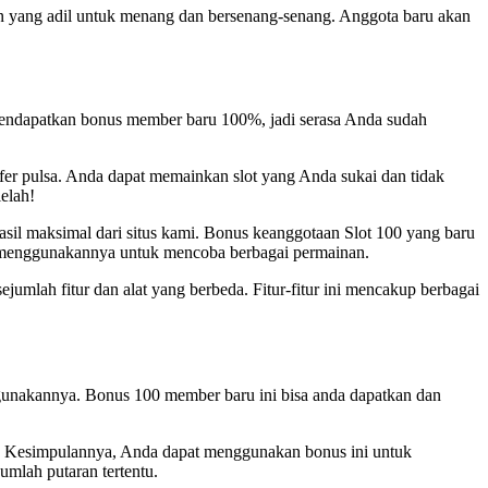
an yang adil untuk menang dan bersenang-senang. Anggota baru akan
endapatkan bonus member baru 100%, jadi serasa Anda sudah
sfer pulsa. Anda dapat memainkan slot yang Anda sukai dan tidak
elah!
il maksimal dari situs kami. Bonus keanggotaan Slot 100 yang baru
 menggunakannya untuk mencoba berbagai permainan.
mlah fitur dan alat yang berbeda. Fitur-fitur ini mencakup berbagai
unakannya. Bonus 100 member baru ini bisa anda dapatkan dan
n. Kesimpulannya, Anda dapat menggunakan bonus ini untuk
mlah putaran tertentu.