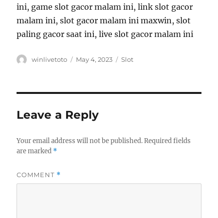
ini, game slot gacor malam ini, link slot gacor
malam ini, slot gacor malam ini maxwin, slot
paling gacor saat ini, live slot gacor malam ini
Author
Posted
Categories
winlivetoto
May 4, 2023
Slot
on
Leave a Reply
Your email address will not be published.
Required fields
are marked
*
COMMENT
*