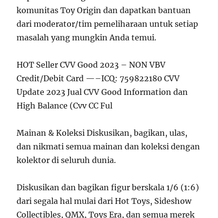
komunitas Toy Origin dan dapatkan bantuan
dari moderator/tim pemeliharaan untuk setiap
masalah yang mungkin Anda temui.
HOT Seller CVV Good 2023 – NON VBV
Credit/Debit Card —–ICQ: 759822180 CVV
Update 2023 Jual CVV Good Information dan
High Balance (Cvv CC Ful
Mainan & Koleksi Diskusikan, bagikan, ulas,
dan nikmati semua mainan dan koleksi dengan
kolektor di seluruh dunia.
Diskusikan dan bagikan figur berskala 1/6 (1:6)
dari segala hal mulai dari Hot Toys, Sideshow
Collectibles, QMX, Toys Era, dan semua merek