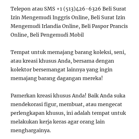
Telepon atau SMS +1 (513)426-6326 Beli Surat
Izin Mengemudi Inggris Online, Beli Surat Izin
Mengemudi Irlandia Online, Beli Paspor Prancis
Online, Beli Pengemudi Mobil
Tempat untuk memajang barang koleksi, seni,
atau kreasi khusus Anda, bersama dengan
kolektor bersemangat lainnya yang ingin
memajang barang dagangan mereka!
Pamerkan kreasi khusus Anda! Baik Anda suka
mendekorasi figur, membuat, atau mengecat
perlengkapan khusus, ini adalah tempat untuk
melakukan kerja keras agar orang lain
menghargainya.