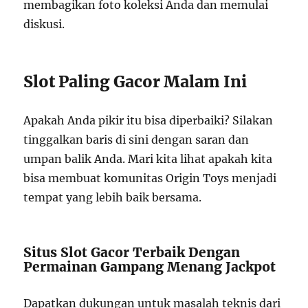
membagikan foto koleksi Anda dan memulai
diskusi.
Slot Paling Gacor Malam Ini
Apakah Anda pikir itu bisa diperbaiki? Silakan
tinggalkan baris di sini dengan saran dan
umpan balik Anda. Mari kita lihat apakah kita
bisa membuat komunitas Origin Toys menjadi
tempat yang lebih baik bersama.
Situs Slot Gacor Terbaik Dengan
Permainan Gampang Menang Jackpot
Dapatkan dukungan untuk masalah teknis dari