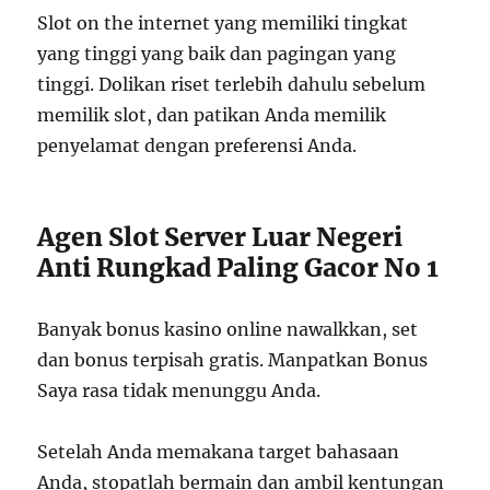
Slot on the internet yang memiliki tingkat
yang tinggi yang baik dan pagingan yang
tinggi. Dolikan riset terlebih dahulu sebelum
memilik slot, dan patikan Anda memilik
penyelamat dengan preferensi Anda.
Agen Slot Server Luar Negeri
Anti Rungkad Paling Gacor No 1
Banyak bonus kasino online nawalkkan, set
dan bonus terpisah gratis. Manpatkan Bonus
Saya rasa tidak menunggu Anda.
Setelah Anda memakana target bahasaan
Anda, stopatlah bermain dan ambil kentungan