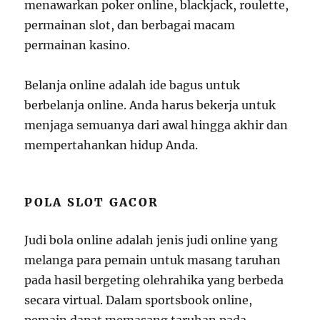
menawarkan poker online, blackjack, roulette,
permainan slot, dan berbagai macam
permainan kasino.
Belanja online adalah ide bagus untuk
berbelanja online. Anda harus bekerja untuk
menjaga semuanya dari awal hingga akhir dan
mempertahankan hidup Anda.
POLA SLOT GACOR
Judi bola online adalah jenis judi online yang
melanga para pemain untuk masang taruhan
pada hasil bergeting olehrahika yang berbeda
secara virtual. Dalam sportsbook online,