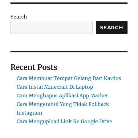
Search
SEARCH
Recent Posts
Cara Membuat Tempat Gelang Dari Kardus
Cara Instal Minecraft Di Laptop
Cara Menghapus Aplikasi App Market
Cara Mengetahui Yang Tidak Follback
Instagram
Cara Mengupload Link Ke Google Drive