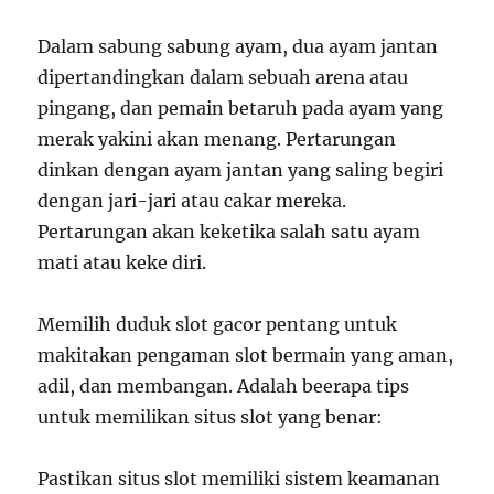
Dalam sabung sabung ayam, dua ayam jantan
dipertandingkan dalam sebuah arena atau
pingang, dan pemain betaruh pada ayam yang
merak yakini akan menang. Pertarungan
dinkan dengan ayam jantan yang saling begiri
dengan jari-jari atau cakar mereka.
Pertarungan akan keketika salah satu ayam
mati atau keke diri.
Memilih duduk slot gacor pentang untuk
makitakan pengaman slot bermain yang aman,
adil, dan membangan. Adalah beerapa tips
untuk memilikan situs slot yang benar:
Pastikan situs slot memiliki sistem keamanan