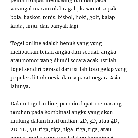
pemain dapat memasang taruhan pada
varangal macam olahragah, kasamut sepak
bola, basket, tenis, bisbol, hoki, golf, balap
kuda, tinju, dan banyak lagi.
Togel online adalah benuk yang yang
melibatkan teilan angka dari sebuah angka
atau nomor yang diundi secara acak. Istilah
togel sendiri berasal dari istilah toto gelap yang
populer di Indonesia dan separat negara Asia
lainnya.
Dalam togel online, pemain dapat memasang
taruhan pada kombinasi angka yang akan
mulung dalam hasil undian. 2D, 3D, atau 4D,
2D, 3D, 4D, tiga, tiga, tiga, tiga, tiga, atau