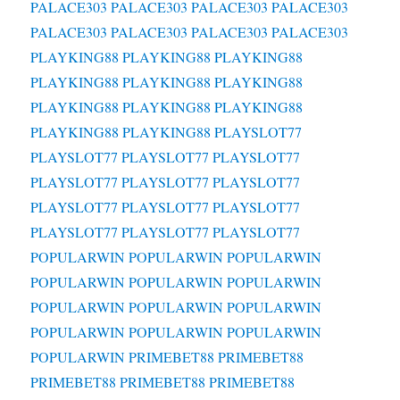
PALACE303
PALACE303
PALACE303
PALACE303
PALACE303
PALACE303
PALACE303
PALACE303
PLAYKING88
PLAYKING88
PLAYKING88
PLAYKING88
PLAYKING88
PLAYKING88
PLAYKING88
PLAYKING88
PLAYKING88
PLAYKING88
PLAYKING88
PLAYSLOT77
PLAYSLOT77
PLAYSLOT77
PLAYSLOT77
PLAYSLOT77
PLAYSLOT77
PLAYSLOT77
PLAYSLOT77
PLAYSLOT77
PLAYSLOT77
PLAYSLOT77
PLAYSLOT77
PLAYSLOT77
POPULARWIN
POPULARWIN
POPULARWIN
POPULARWIN
POPULARWIN
POPULARWIN
POPULARWIN
POPULARWIN
POPULARWIN
POPULARWIN
POPULARWIN
POPULARWIN
POPULARWIN
PRIMEBET88
PRIMEBET88
PRIMEBET88
PRIMEBET88
PRIMEBET88