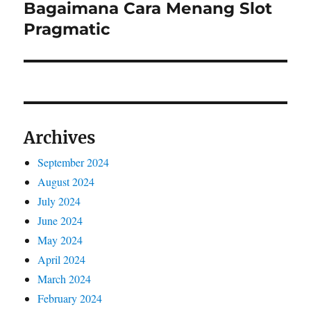
Bagaimana Cara Menang Slot
Next
post:
Pragmatic
Archives
September 2024
August 2024
July 2024
June 2024
May 2024
April 2024
March 2024
February 2024