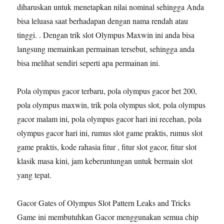
diharuskan untuk menetapkan nilai nominal sehingga Anda
bisa leluasa saat berhadapan dengan nama rendah atau
tinggi. . Dengan trik slot Olympus Maxwin ini anda bisa
langsung memainkan permainan tersebut, sehingga anda
bisa melihat sendiri seperti apa permainan ini.
Pola olympus gacor terbaru, pola olympus gacor bet 200,
pola olympus maxwin, trik pola olympus slot, pola olympus
gacor malam ini, pola olympus gacor hari ini recehan, pola
olympus gacor hari ini, rumus slot game praktis, rumus slot
game praktis, kode rahasia fitur , fitur slot gacor, fitur slot
klasik masa kini, jam keberuntungan untuk bermain slot
yang tepat.
Gacor Gates of Olympus Slot Pattern Leaks and Tricks
Game ini membutuhkan Gacor menggunakan semua chip