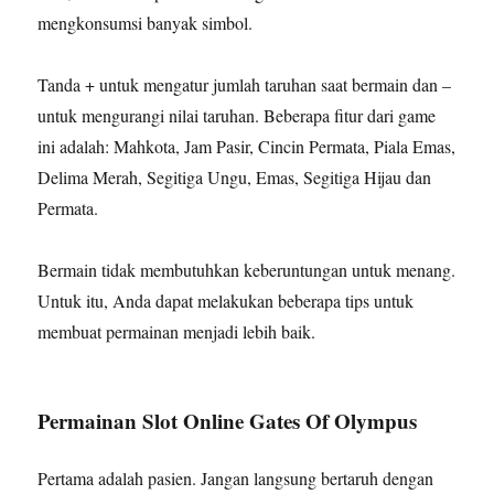
mengkonsumsi banyak simbol.
Tanda + untuk mengatur jumlah taruhan saat bermain dan –
untuk mengurangi nilai taruhan. Beberapa fitur dari game
ini adalah: Mahkota, Jam Pasir, Cincin Permata, Piala Emas,
Delima Merah, Segitiga Ungu, Emas, Segitiga Hijau dan
Permata.
Bermain tidak membutuhkan keberuntungan untuk menang.
Untuk itu, Anda dapat melakukan beberapa tips untuk
membuat permainan menjadi lebih baik.
Permainan Slot Online Gates Of Olympus
Pertama adalah pasien. Jangan langsung bertaruh dengan