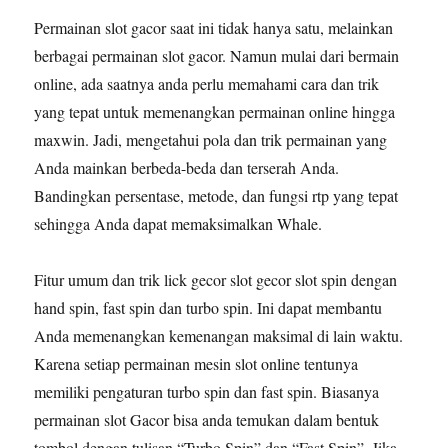
Permainan slot gacor saat ini tidak hanya satu, melainkan
berbagai permainan slot gacor. Namun mulai dari bermain
online, ada saatnya anda perlu memahami cara dan trik
yang tepat untuk memenangkan permainan online hingga
maxwin. Jadi, mengetahui pola dan trik permainan yang
Anda mainkan berbeda-beda dan terserah Anda.
Bandingkan persentase, metode, dan fungsi rtp yang tepat
sehingga Anda dapat memaksimalkan Whale.
Fitur umum dan trik lick gecor slot gecor slot spin dengan
hand spin, fast spin dan turbo spin. Ini dapat membantu
Anda memenangkan kemenangan maksimal di lain waktu.
Karena setiap permainan mesin slot online tentunya
memiliki pengaturan turbo spin dan fast spin. Biasanya
permainan slot Gacor bisa anda temukan dalam bentuk
tombol dengan tulisan “Turbo Spin” dan “Fast Spin”. Jika