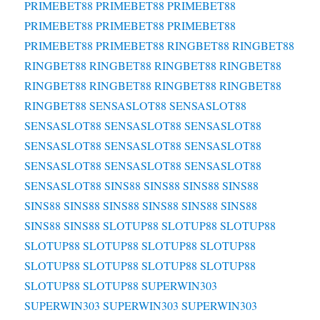
PRIMEBET88
PRIMEBET88
PRIMEBET88
PRIMEBET88
PRIMEBET88
PRIMEBET88
PRIMEBET88
PRIMEBET88
RINGBET88
RINGBET88
RINGBET88
RINGBET88
RINGBET88
RINGBET88
RINGBET88
RINGBET88
RINGBET88
RINGBET88
RINGBET88
SENSASLOT88
SENSASLOT88
SENSASLOT88
SENSASLOT88
SENSASLOT88
SENSASLOT88
SENSASLOT88
SENSASLOT88
SENSASLOT88
SENSASLOT88
SENSASLOT88
SENSASLOT88
SINS88
SINS88
SINS88
SINS88
SINS88
SINS88
SINS88
SINS88
SINS88
SINS88
SINS88
SINS88
SLOTUP88
SLOTUP88
SLOTUP88
SLOTUP88
SLOTUP88
SLOTUP88
SLOTUP88
SLOTUP88
SLOTUP88
SLOTUP88
SLOTUP88
SLOTUP88
SLOTUP88
SUPERWIN303
SUPERWIN303
SUPERWIN303
SUPERWIN303