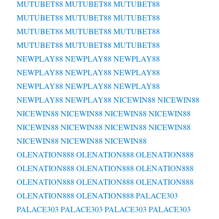
MUTUBET88
MUTUBET88
MUTUBET88
MUTUBET88
MUTUBET88
MUTUBET88
MUTUBET88
MUTUBET88
MUTUBET88
MUTUBET88
MUTUBET88
MUTUBET88
NEWPLAY88
NEWPLAY88
NEWPLAY88
NEWPLAY88
NEWPLAY88
NEWPLAY88
NEWPLAY88
NEWPLAY88
NEWPLAY88
NEWPLAY88
NEWPLAY88
NICEWIN88
NICEWIN88
NICEWIN88
NICEWIN88
NICEWIN88
NICEWIN88
NICEWIN88
NICEWIN88
NICEWIN88
NICEWIN88
NICEWIN88
NICEWIN88
NICEWIN88
OLENATION888
OLENATION888
OLENATION888
OLENATION888
OLENATION888
OLENATION888
OLENATION888
OLENATION888
OLENATION888
OLENATION888
OLENATION888
PALACE303
PALACE303
PALACE303
PALACE303
PALACE303