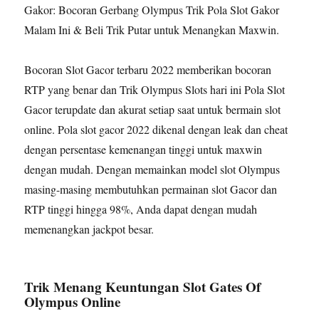
Gakor: Bocoran Gerbang Olympus Trik Pola Slot Gakor
Malam Ini & Beli Trik Putar untuk Menangkan Maxwin.
Bocoran Slot Gacor terbaru 2022 memberikan bocoran
RTP yang benar dan Trik Olympus Slots hari ini Pola Slot
Gacor terupdate dan akurat setiap saat untuk bermain slot
online. Pola slot gacor 2022 dikenal dengan leak dan cheat
dengan persentase kemenangan tinggi untuk maxwin
dengan mudah. Dengan memainkan model slot Olympus
masing-masing membutuhkan permainan slot Gacor dan
RTP tinggi hingga 98%, Anda dapat dengan mudah
memenangkan jackpot besar.
Trik Menang Keuntungan Slot Gates Of
Olympus Online