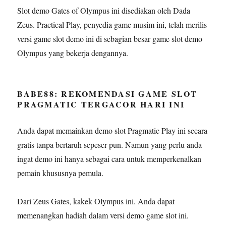
Slot demo Gates of Olympus ini disediakan oleh Dada
Zeus. Practical Play, penyedia game musim ini, telah merilis
versi game slot demo ini di sebagian besar game slot demo
Olympus yang bekerja dengannya.
BABE88: REKOMENDASI GAME SLOT
PRAGMATIC TERGACOR HARI INI
Anda dapat memainkan demo slot Pragmatic Play ini secara
gratis tanpa bertaruh sepeser pun. Namun yang perlu anda
ingat demo ini hanya sebagai cara untuk memperkenalkan
pemain khususnya pemula.
Dari Zeus Gates, kakek Olympus ini. Anda dapat
memenangkan hadiah dalam versi demo game slot ini.