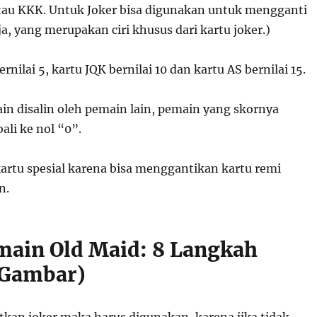
atau KKK. Untuk Joker bisa digunakan untuk mengganti
a, yang merupakan ciri khusus dari kartu joker.)
rnilai 5, kartu JQK bernilai 10 dan kartu AS bernilai 15.
ain disalin oleh pemain lain, pemain yang skornya
ali ke nol “0”.
kartu spesial karena bisa menggantikan kartu remi
n.
main Old Maid: 8 Langkah
 Gambar)