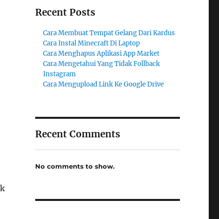
Recent Posts
Cara Membuat Tempat Gelang Dari Kardus
Cara Instal Minecraft Di Laptop
Cara Menghapus Aplikasi App Market
Cara Mengetahui Yang Tidak Follback
Instagram
Cara Mengupload Link Ke Google Drive
Recent Comments
No comments to show.
ok