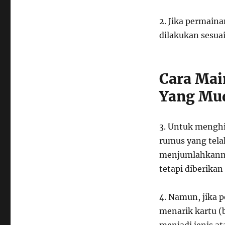
2. Jika permain
dilakukan sesuai
Cara Mai
Yang Mu
3. Untuk menghi
rumus yang tela
menjumlahkannya
tetapi diberikan
4. Namun, jika 
menarik kartu (