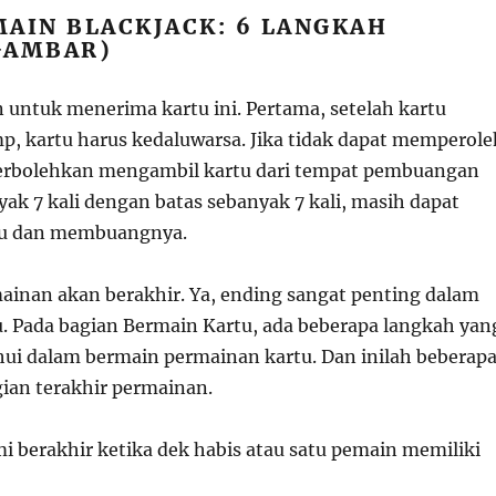
MAIN BLACKJACK: 6 LANGKAH
GAMBAR)
n untuk menerima kartu ini. Pertama, setelah kartu
mp, kartu harus kedaluwarsa. Jika tidak dapat memperole
perbolehkan mengambil kartu dari tempat pembuangan
ak 7 kali dengan batas sebanyak 7 kali, masih dapat
tu dan membuangnya.
mainan akan berakhir. Ya, ending sangat penting dalam
. Pada bagian Bermain Kartu, ada beberapa langkah yan
hui dalam bermain permainan kartu. Dan inilah beberap
gian terakhir permainan.
i berakhir ketika dek habis atau satu pemain memiliki