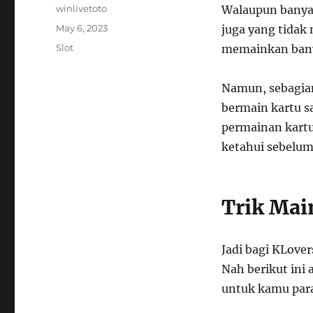
Author
winlivetoto
Walaupun banya
Posted
May 6, 2023
juga yang tidak
on
Categories
Slot
memainkan bany
Namun, sebagian
bermain kartu s
permainan kartu
ketahui sebelum
Trik Mai
Jadi bagi KLove
Nah berikut ini
untuk kamu par