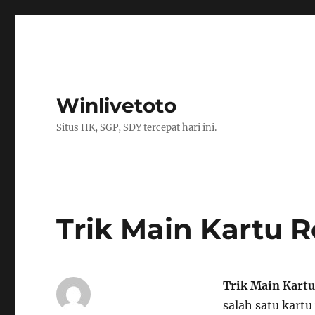
Winlivetoto
Situs HK, SGP, SDY tercepat hari ini.
Trik Main Kartu 
Trik Main Kart
salah satu kart