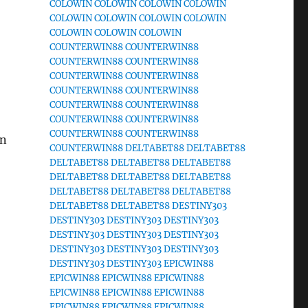
COLOWIN
COLOWIN
COLOWIN
COLOWIN
COLOWIN
COLOWIN
COLOWIN
COLOWIN
COLOWIN
COLOWIN
COLOWIN
COUNTERWIN88
COUNTERWIN88
COUNTERWIN88
COUNTERWIN88
COUNTERWIN88
COUNTERWIN88
COUNTERWIN88
COUNTERWIN88
COUNTERWIN88
COUNTERWIN88
COUNTERWIN88
COUNTERWIN88
COUNTERWIN88
COUNTERWIN88
an
COUNTERWIN88
DELTABET88
DELTABET88
DELTABET88
DELTABET88
DELTABET88
DELTABET88
DELTABET88
DELTABET88
DELTABET88
DELTABET88
DELTABET88
DELTABET88
DELTABET88
DESTINY303
DESTINY303
DESTINY303
DESTINY303
DESTINY303
DESTINY303
DESTINY303
DESTINY303
DESTINY303
DESTINY303
DESTINY303
DESTINY303
EPICWIN88
EPICWIN88
EPICWIN88
EPICWIN88
EPICWIN88
EPICWIN88
EPICWIN88
EPICWIN88
EPICWIN88
EPICWIN88