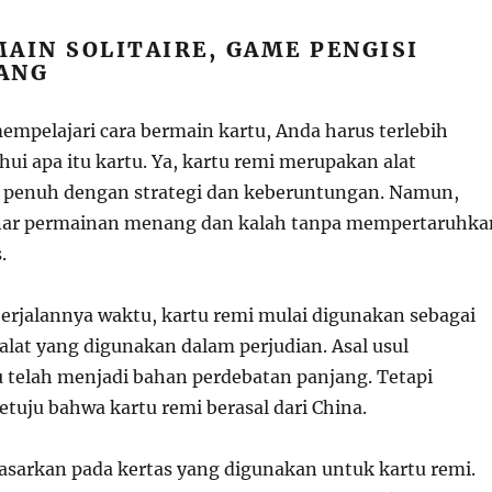
AIN SOLITAIRE, GAME PENGISI
ANG
mpelajari cara bermain kartu, Anda harus terlebih
ui apa itu kartu. Ya, kartu remi merupakan alat
 penuh dengan strategi dan keberuntungan. Namun,
nar permainan menang dan kalah tanpa mempertaruhka
.
erjalannya waktu, kartu remi mulai digunakan sebagai
lat yang digunakan dalam perjudian. Asal usul
 telah menjadi bahan perdebatan panjang. Tetapi
etuju bahwa kartu remi berasal dari China.
dasarkan pada kertas yang digunakan untuk kartu remi.