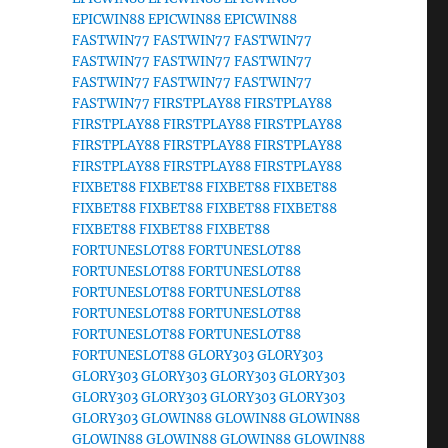
EPICWIN88
EPICWIN88
EPICWIN88
FASTWIN77
FASTWIN77
FASTWIN77
FASTWIN77
FASTWIN77
FASTWIN77
FASTWIN77
FASTWIN77
FASTWIN77
FASTWIN77
FIRSTPLAY88
FIRSTPLAY88
FIRSTPLAY88
FIRSTPLAY88
FIRSTPLAY88
FIRSTPLAY88
FIRSTPLAY88
FIRSTPLAY88
FIRSTPLAY88
FIRSTPLAY88
FIRSTPLAY88
FIXBET88
FIXBET88
FIXBET88
FIXBET88
FIXBET88
FIXBET88
FIXBET88
FIXBET88
FIXBET88
FIXBET88
FIXBET88
FORTUNESLOT88
FORTUNESLOT88
FORTUNESLOT88
FORTUNESLOT88
FORTUNESLOT88
FORTUNESLOT88
FORTUNESLOT88
FORTUNESLOT88
FORTUNESLOT88
FORTUNESLOT88
FORTUNESLOT88
GLORY303
GLORY303
GLORY303
GLORY303
GLORY303
GLORY303
GLORY303
GLORY303
GLORY303
GLORY303
GLORY303
GLOWIN88
GLOWIN88
GLOWIN88
GLOWIN88
GLOWIN88
GLOWIN88
GLOWIN88