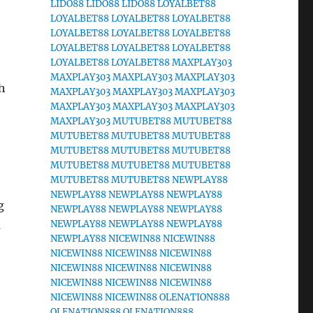
LIDO88
LIDO88
LIDO88
LOYALBET88
LOYALBET88
LOYALBET88
LOYALBET88
LOYALBET88
LOYALBET88
LOYALBET88
LOYALBET88
LOYALBET88
LOYALBET88
LOYALBET88
LOYALBET88
MAXPLAY303
MAXPLAY303
MAXPLAY303
MAXPLAY303
h
MAXPLAY303
MAXPLAY303
MAXPLAY303
MAXPLAY303
MAXPLAY303
MAXPLAY303
MAXPLAY303
MUTUBET88
MUTUBET88
MUTUBET88
MUTUBET88
MUTUBET88
MUTUBET88
MUTUBET88
MUTUBET88
MUTUBET88
MUTUBET88
MUTUBET88
MUTUBET88
MUTUBET88
NEWPLAY88
NEWPLAY88
NEWPLAY88
NEWPLAY88
g
NEWPLAY88
NEWPLAY88
NEWPLAY88
NEWPLAY88
NEWPLAY88
NEWPLAY88
a
NEWPLAY88
NICEWIN88
NICEWIN88
NICEWIN88
NICEWIN88
NICEWIN88
NICEWIN88
NICEWIN88
NICEWIN88
NICEWIN88
NICEWIN88
NICEWIN88
NICEWIN88
NICEWIN88
OLENATION888
OLENATION888
OLENATION888