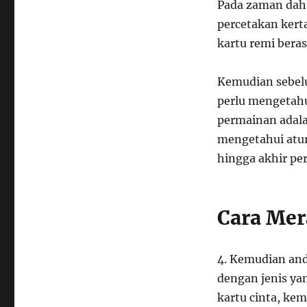
Pada zaman dahu
percetakan kert
kartu remi beras
Kemudian sebel
perlu mengetahu
permainan adala
mengetahui atur
hingga akhir pe
Cara Mer
4. Kemudian and
dengan jenis yan
kartu cinta, ke