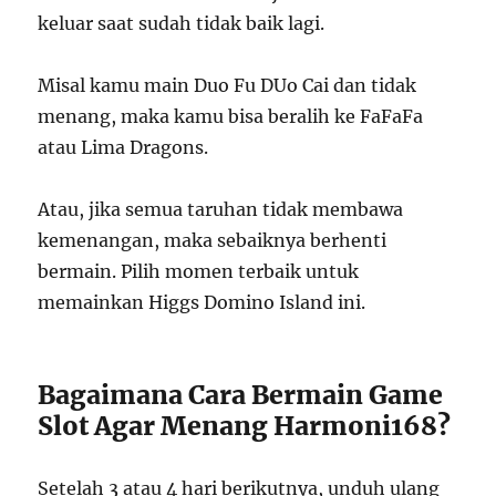
keluar saat sudah tidak baik lagi.
Misal kamu main Duo Fu DUo Cai dan tidak
menang, maka kamu bisa beralih ke FaFaFa
atau Lima Dragons.
Atau, jika semua taruhan tidak membawa
kemenangan, maka sebaiknya berhenti
bermain. Pilih momen terbaik untuk
memainkan Higgs Domino Island ini.
Bagaimana Cara Bermain Game
Slot Agar Menang Harmoni168?
Setelah 3 atau 4 hari berikutnya, unduh ulang