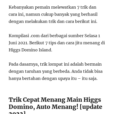
Kebanyakan pemain melewatkan 7 trik dan
cara ini, namun cukup banyak yang berhasil
dengan melakukan trik dan cara berikut ini.
Kompilasi .com dari berbagai sumber Selasa 1
Juni 2021. Berikut 7 tips dan cara jitu menang di
Higgs Domino Island.
Pada dasarnya, trik lompat ini adalah bermain
dengan taruhan yang berbeda. Anda tidak bisa
hanya bertahan dengan upaya itu – itu saja.
Trik Cepat Menang Main Higgs
Domino, Auto Menang! [update
2022]