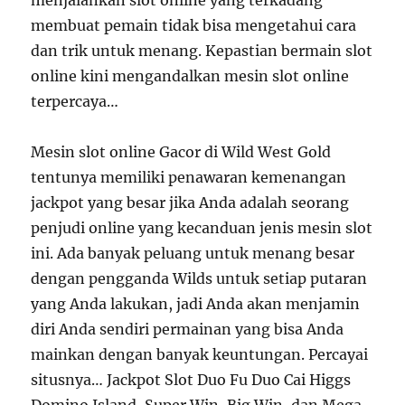
menjalankan slot online yang terkadang
membuat pemain tidak bisa mengetahui cara
dan trik untuk menang. Kepastian bermain slot
online kini mengandalkan mesin slot online
terpercaya…
Mesin slot online Gacor di Wild West Gold
tentunya memiliki penawaran kemenangan
jackpot yang besar jika Anda adalah seorang
penjudi online yang kecanduan jenis mesin slot
ini. Ada banyak peluang untuk menang besar
dengan pengganda Wilds untuk setiap putaran
yang Anda lakukan, jadi Anda akan menjamin
diri Anda sendiri permainan yang bisa Anda
mainkan dengan banyak keuntungan. Percayai
situsnya… Jackpot Slot Duo Fu Duo Cai Higgs