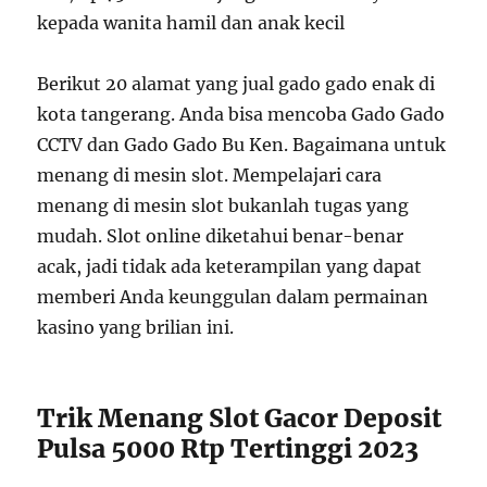
kepada wanita hamil dan anak kecil
Berikut 20 alamat yang jual gado gado enak di
kota tangerang. Anda bisa mencoba Gado Gado
CCTV dan Gado Gado Bu Ken. Bagaimana untuk
menang di mesin slot. Mempelajari cara
menang di mesin slot bukanlah tugas yang
mudah. Slot online diketahui benar-benar
acak, jadi tidak ada keterampilan yang dapat
memberi Anda keunggulan dalam permainan
kasino yang brilian ini.
Trik Menang Slot Gacor Deposit
Pulsa 5000 Rtp Tertinggi 2023