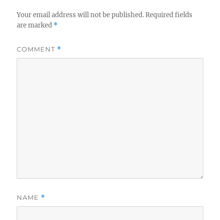
Your email address will not be published.
Required fields
are marked
*
COMMENT
*
NAME
*