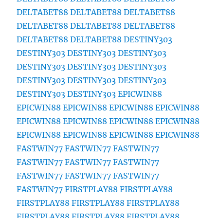
DELTABET88
DELTABET88
DELTABET88
DELTABET88
DELTABET88
DELTABET88
DELTABET88
DELTABET88
DESTINY303
DESTINY303
DESTINY303
DESTINY303
DESTINY303
DESTINY303
DESTINY303
DESTINY303
DESTINY303
DESTINY303
DESTINY303
DESTINY303
EPICWIN88
EPICWIN88
EPICWIN88
EPICWIN88
EPICWIN88
EPICWIN88
EPICWIN88
EPICWIN88
EPICWIN88
EPICWIN88
EPICWIN88
EPICWIN88
EPICWIN88
FASTWIN77
FASTWIN77
FASTWIN77
FASTWIN77
FASTWIN77
FASTWIN77
FASTWIN77
FASTWIN77
FASTWIN77
FASTWIN77
FIRSTPLAY88
FIRSTPLAY88
FIRSTPLAY88
FIRSTPLAY88
FIRSTPLAY88
FIRSTPLAY88
FIRSTPLAY88
FIRSTPLAY88