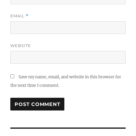
EMAIL
*
WEBSITE
Save my name, email, and website in this browser for
the next time I comment.
Post