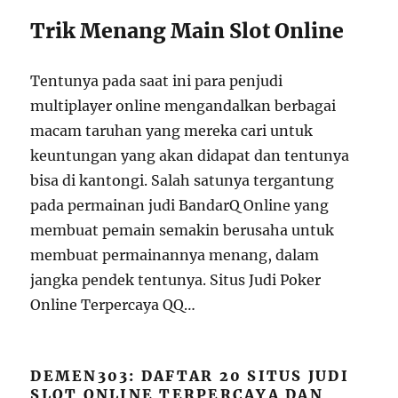
Trik Menang Main Slot Online
Tentunya pada saat ini para penjudi
multiplayer online mengandalkan berbagai
macam taruhan yang mereka cari untuk
keuntungan yang akan didapat dan tentunya
bisa di kantongi. Salah satunya tergantung
pada permainan judi BandarQ Online yang
membuat pemain semakin berusaha untuk
membuat permainannya menang, dalam
jangka pendek tentunya. Situs Judi Poker
Online Terpercaya QQ…
DEMEN303: DAFTAR 20 SITUS JUDI
SLOT ONLINE TERPERCAYA DAN