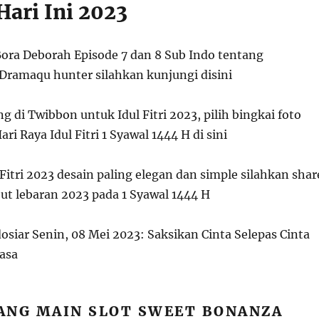
ari Ini 2023
ora Deborah Episode 7 dan 8 Sub Indo tentang
Dramaqu hunter silahkan kunjungi disini
g di Twibbon untuk Idul Fitri 2023, pilih bingkai foto
ri Raya Idul Fitri 1 Syawal 1444 H di sini
Fitri 2023 desain paling elegan dan simple silahkan shar
 lebaran 2023 pada 1 Syawal 1444 H
osiar Senin, 08 Mei 2023: Saksikan Cinta Selepas Cinta
iasa
ANG MAIN SLOT SWEET BONANZA