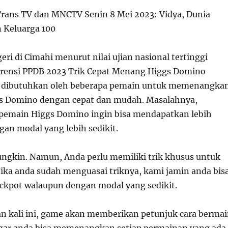
rans TV dan MNCTV Senin 8 Mei 2023: Vidya, Dunia
n Keluarga 100
ri di Cimahi menurut nilai ujian nasional tertinggi
erensi PPDB 2023 Trik Cepat Menang Higgs Domino
dibutuhkan oleh beberapa pemain untuk memenangka
s Domino dengan cepat dan mudah. Masalahnya,
pemain Higgs Domino ingin bisa mendapatkan lebih
gan modal yang lebih sedikit.
mungkin. Namun, Anda perlu memiliki trik khusus untuk
ika anda sudah menguasai triknya, kami jamin anda bis
kpot walaupun dengan modal yang sedikit.
 kali ini, game akan memberikan petunjuk cara berma