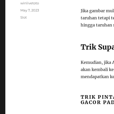
Author
winlivetoto
Posted
May 7, 2023
Jika gambar mul
on
Categories
Slot
taruhan tetapi 
hingga taruhan
Trik Sup
Kemudian, jika
akan kembali ke 
mendapatkan ke
TRIK PIN
GACOR PA