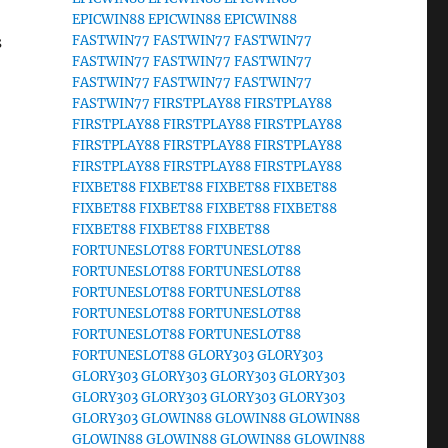
EPICWIN88
EPICWIN88
EPICWIN88
FASTWIN77
FASTWIN77
FASTWIN77
s
FASTWIN77
FASTWIN77
FASTWIN77
FASTWIN77
FASTWIN77
FASTWIN77
FASTWIN77
FIRSTPLAY88
FIRSTPLAY88
FIRSTPLAY88
FIRSTPLAY88
FIRSTPLAY88
FIRSTPLAY88
FIRSTPLAY88
FIRSTPLAY88
FIRSTPLAY88
FIRSTPLAY88
FIRSTPLAY88
FIXBET88
FIXBET88
FIXBET88
FIXBET88
FIXBET88
FIXBET88
FIXBET88
FIXBET88
FIXBET88
FIXBET88
FIXBET88
FORTUNESLOT88
FORTUNESLOT88
FORTUNESLOT88
FORTUNESLOT88
FORTUNESLOT88
FORTUNESLOT88
FORTUNESLOT88
FORTUNESLOT88
FORTUNESLOT88
FORTUNESLOT88
FORTUNESLOT88
GLORY303
GLORY303
GLORY303
GLORY303
GLORY303
GLORY303
GLORY303
GLORY303
GLORY303
GLORY303
GLORY303
GLOWIN88
GLOWIN88
GLOWIN88
GLOWIN88
GLOWIN88
GLOWIN88
GLOWIN88