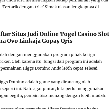
gar anda bisa memenangkan setiap permainan yang ada
. Tertarik dengan trik? Simak ulasan lengkapnya di
ftar Situs Judi Online Togel Casino Slo
na Ovo Linkaja Gopay Qris
dalah dengan menggunakan program pihak ketiga
cker. Oleh karena itu, fungsi dari program ini adalah
ermainan Higgs Domino Anda lebih cepat selesai.
iggs Domino adalah game yang dirancang oleh
eperti ini. Nah, agar pintar, kita perlu menggunakan
engan begitu, pemain bisa menang dengan lebih mudah.