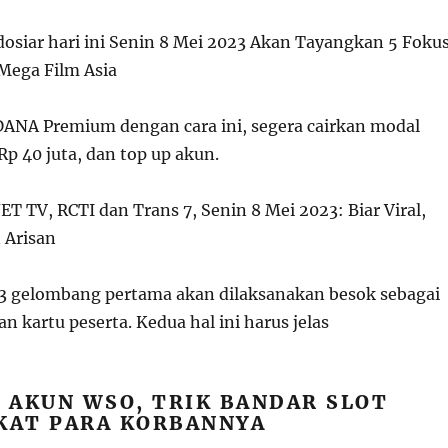
osiar hari ini Senin 8 Mei 2023 Akan Tayangkan 5 Foku
 Mega Film Asia
DANA Premium dengan cara ini, segera cairkan modal
p 40 juta, dan top up akun.
T TV, RCTI dan Trans 7, Senin 8 Mei 2023: Biar Viral,
 Arisan
 gelombang pertama akan dilaksanakan besok sebagai
n kartu peserta. Kedua hal ini harus jelas
 AKUN WSO, TRIK BANDAR SLOT
IKAT PARA KORBANNYA