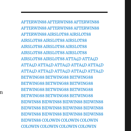
AFTERWIN88
AFTERWIN88
AFTERWIN88
AFTERWIN88
AFTERWIN88
AFTERWIN88
AFTERWIN88
AIRSLOT88
AIRSLOT88
AIRSLOT88
AIRSLOT88
AIRSLOT88
AIRSLOT88
AIRSLOT88
AIRSLOT88
AIRSLOT88
AIRSLOT88
AIRSLOT88
AIRSLOT88
AIRSLOT88
ATTA4D
ATTA4D
ATTA4D
ATTA4D
ATTA4D
ATTA4D
ATTA4D
ATTA4D
ATTA4D
ATTA4D
ATTA4D
ATTA4D
BETWING88
BETWING88
BETWING88
BETWING88
BETWING88
BETWING88
BETWING88
BETWING88
BETWING88
an
BETWING88
BETWING88
BETWING88
BIDWIN88
BIDWIN88
BIDWIN88
BIDWIN88
BIDWIN88
BIDWIN88
BIDWIN88
BIDWIN88
BIDWIN88
BIDWIN88
BIDWIN88
BIDWIN88
BIDWIN88
COLOWIN
COLOWIN
COLOWIN
COLOWIN
COLOWIN
COLOWIN
COLOWIN