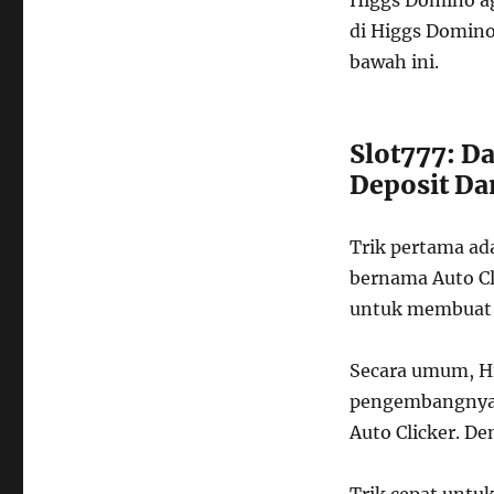
Higgs Domino a
di Higgs Domino
bawah ini.
Slot777: Da
Deposit Da
Trik pertama a
bernama Auto Cli
untuk membuat p
Secara umum, H
pengembangnya s
Auto Clicker. D