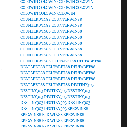
COLOWIN
COLOWIN
COLOWIN
COLOWIN
COLOWIN
COLOWIN
COLOWIN
COLOWIN
COLOWIN
COLOWIN
COLOWIN
COUNTERWIN88
COUNTERWIN88
COUNTERWIN88
COUNTERWIN88
COUNTERWIN88
COUNTERWIN88
COUNTERWIN88
COUNTERWIN88
COUNTERWIN88
COUNTERWIN88
COUNTERWIN88
COUNTERWIN88
COUNTERWIN88
COUNTERWIN88
COUNTERWIN88
DELTABET88
DELTABET88
DELTABET88
DELTABET88
DELTABET88
e
DELTABET88
DELTABET88
DELTABET88
DELTABET88
DELTABET88
DELTABET88
DELTABET88
DELTABET88
DESTINY303
DESTINY303
DESTINY303
DESTINY303
DESTINY303
DESTINY303
DESTINY303
DESTINY303
DESTINY303
DESTINY303
DESTINY303
DESTINY303
EPICWIN88
EPICWIN88
EPICWIN88
EPICWIN88
EPICWIN88
EPICWIN88
EPICWIN88
EPICWIN88
EPICWIN88
EPICWIN88