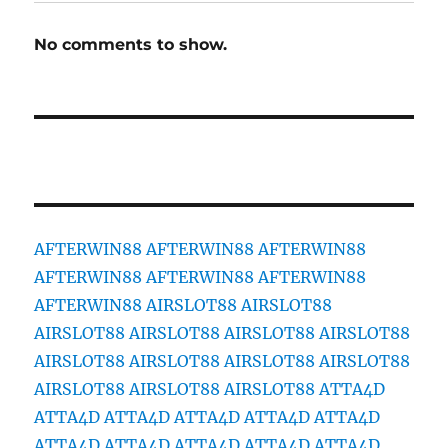
No comments to show.
AFTERWIN88
AFTERWIN88
AFTERWIN88
AFTERWIN88
AFTERWIN88
AFTERWIN88
AFTERWIN88
AIRSLOT88
AIRSLOT88
AIRSLOT88
AIRSLOT88
AIRSLOT88
AIRSLOT88
AIRSLOT88
AIRSLOT88
AIRSLOT88
AIRSLOT88
AIRSLOT88
AIRSLOT88
AIRSLOT88
ATTA4D
ATTA4D
ATTA4D
ATTA4D
ATTA4D
ATTA4D
ATTA4D
ATTA4D
ATTA4D
ATTA4D
ATTA4D