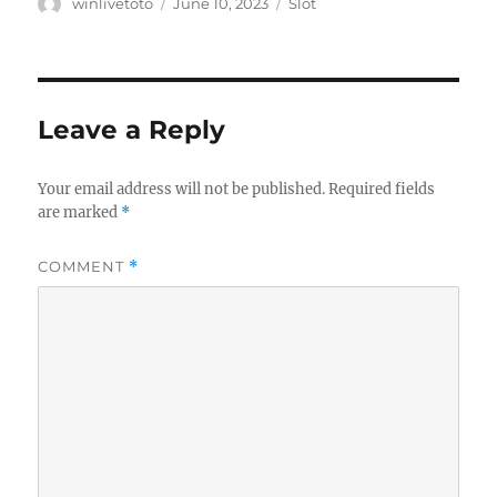
Author
Posted
Categories
winlivetoto
June 10, 2023
Slot
on
Leave a Reply
Your email address will not be published.
Required fields
are marked
*
COMMENT
*