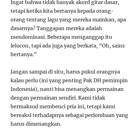
Ingat bahwa tidak banyak akord gitar dasar,
tetapi ketika kita bertanya kepada orang-
orang tentang lagu yang mereka mainkan, apa
dasarnya? Tanggapan mereka adalah
mendominasi. Beberapa menganggap itu
lelucon, tapi ada juga yang berkata, “Oh, sains
bertanya.”
Jangan sampai di situ, harus pukul orangnya
kalau perlu (ini yang penting Pak DH pemimpin
Indonesia), nanti bisa menangkan permainan
dengan permainan sendiri. Kami tidak
bermaksud membenci pria ini, tetapi kami
bereaksi terhadapnya sebagai perlombaan yang
harus dimenangkan.