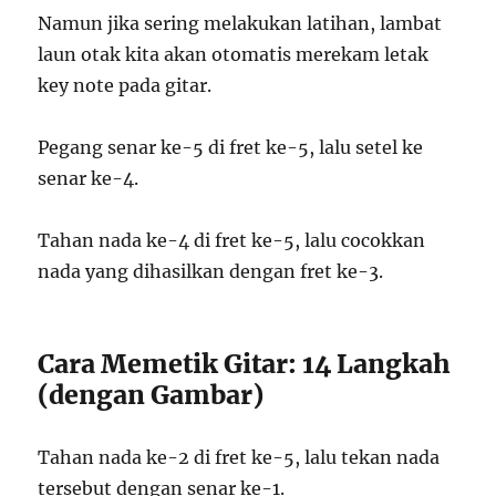
Namun jika sering melakukan latihan, lambat
laun otak kita akan otomatis merekam letak
key note pada gitar.
Pegang senar ke-5 di fret ke-5, lalu setel ke
senar ke-4.
Tahan nada ke-4 di fret ke-5, lalu cocokkan
nada yang dihasilkan dengan fret ke-3.
Cara Memetik Gitar: 14 Langkah
(dengan Gambar)
Tahan nada ke-2 di fret ke-5, lalu tekan nada
tersebut dengan senar ke-1.