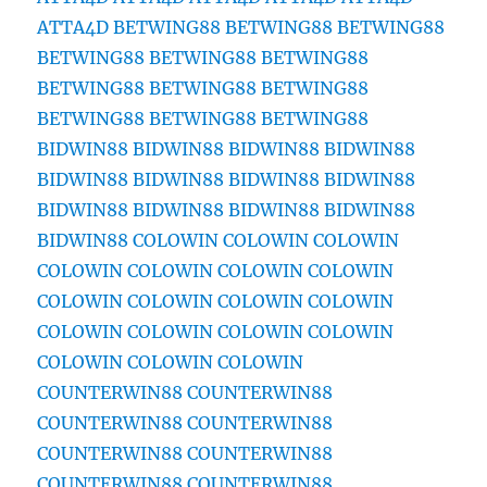
ATTA4D
BETWING88
BETWING88
BETWING88
BETWING88
BETWING88
BETWING88
BETWING88
BETWING88
BETWING88
BETWING88
BETWING88
BETWING88
BIDWIN88
BIDWIN88
BIDWIN88
BIDWIN88
BIDWIN88
BIDWIN88
BIDWIN88
BIDWIN88
BIDWIN88
BIDWIN88
BIDWIN88
BIDWIN88
BIDWIN88
COLOWIN
COLOWIN
COLOWIN
COLOWIN
COLOWIN
COLOWIN
COLOWIN
COLOWIN
COLOWIN
COLOWIN
COLOWIN
COLOWIN
COLOWIN
COLOWIN
COLOWIN
COLOWIN
COLOWIN
COLOWIN
COUNTERWIN88
COUNTERWIN88
COUNTERWIN88
COUNTERWIN88
COUNTERWIN88
COUNTERWIN88
COUNTERWIN88
COUNTERWIN88