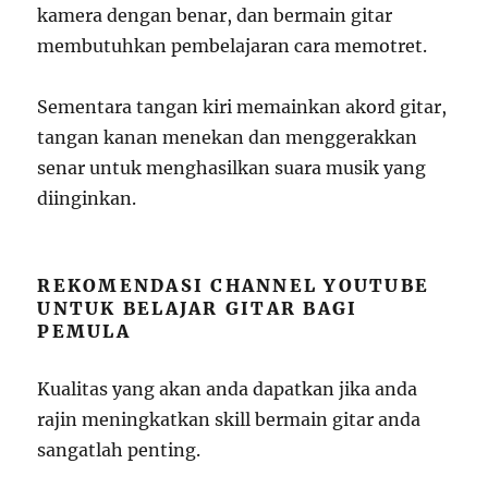
kamera dengan benar, dan bermain gitar
membutuhkan pembelajaran cara memotret.
Sementara tangan kiri memainkan akord gitar,
tangan kanan menekan dan menggerakkan
senar untuk menghasilkan suara musik yang
diinginkan.
REKOMENDASI CHANNEL YOUTUBE
UNTUK BELAJAR GITAR BAGI
PEMULA
Kualitas yang akan anda dapatkan jika anda
rajin meningkatkan skill bermain gitar anda
sangatlah penting.