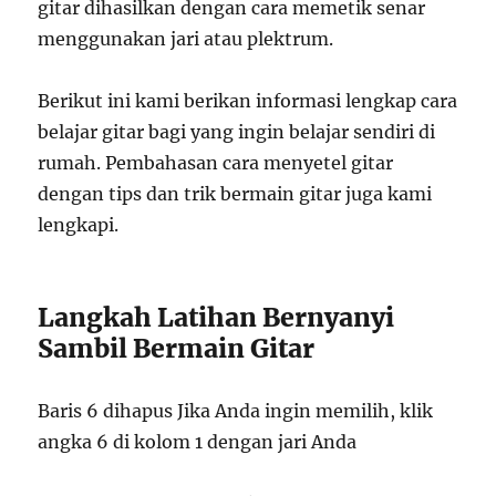
gitar dihasilkan dengan cara memetik senar
menggunakan jari atau plektrum.
Berikut ini kami berikan informasi lengkap cara
belajar gitar bagi yang ingin belajar sendiri di
rumah. Pembahasan cara menyetel gitar
dengan tips dan trik bermain gitar juga kami
lengkapi.
Langkah Latihan Bernyanyi
Sambil Bermain Gitar
Baris 6 dihapus Jika Anda ingin memilih, klik
angka 6 di kolom 1 dengan jari Anda