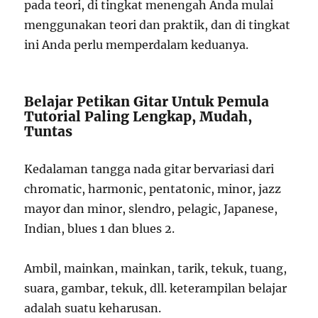
pada teori, di tingkat menengah Anda mulai
menggunakan teori dan praktik, dan di tingkat
ini Anda perlu memperdalam keduanya.
Belajar Petikan Gitar Untuk Pemula
Tutorial Paling Lengkap, Mudah,
Tuntas
Kedalaman tangga nada gitar bervariasi dari
chromatic, harmonic, pentatonic, minor, jazz
mayor dan minor, slendro, pelagic, Japanese,
Indian, blues 1 dan blues 2.
Ambil, mainkan, mainkan, tarik, tekuk, tuang,
suara, gambar, tekuk, dll. keterampilan belajar
adalah suatu keharusan.