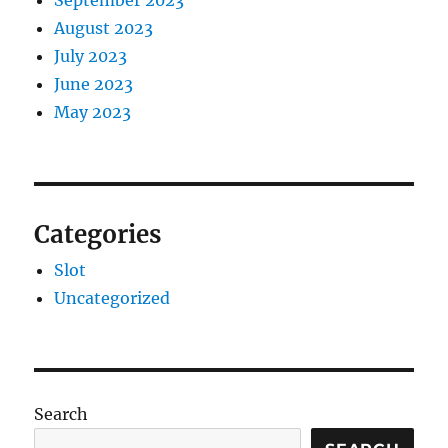
September 2023
August 2023
July 2023
June 2023
May 2023
Categories
Slot
Uncategorized
Search