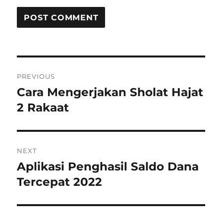
Post
PREVIOUS
navigation
Cara Mengerjakan Sholat Hajat
Previous
post:
2 Rakaat
NEXT
Aplikasi Penghasil Saldo Dana
Next
post:
Tercepat 2022