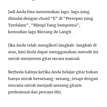
Jadi Anda bisa menemukan lagu-lagu yang
dimulai dengan chord “E” di “Peterpan yang
Terdalam”, “Mimpi Yang Sempurna”,
kemudian lagu Bintang de Langit.
Jika Anda telah mengikuti langkah-langkah di
atas, kini Anda dapat menggunakan metode ini
untuk menyetem gitar secara manual.
Berbeda halnya ketika Anda belajar gitar bukan
hanya untuk bersenang-senang, tetapi dengan
rencana untuk menjadi seorang gitaris
profesional dan percaya diri.