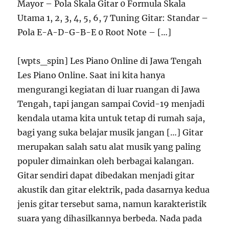
Mayor – Pola Skala Gitar 0 Formula Skala
Utama 1, 2, 3, 4, 5, 6, 7 Tuning Gitar: Standar –
Pola E-A-D-G-B-E 0 Root Note – […]
[wpts_spin] Les Piano Online di Jawa Tengah
Les Piano Online. Saat ini kita hanya
mengurangi kegiatan di luar ruangan di Jawa
Tengah, tapi jangan sampai Covid-19 menjadi
kendala utama kita untuk tetap di rumah saja,
bagi yang suka belajar musik jangan […] Gitar
merupakan salah satu alat musik yang paling
populer dimainkan oleh berbagai kalangan.
Gitar sendiri dapat dibedakan menjadi gitar
akustik dan gitar elektrik, pada dasarnya kedua
jenis gitar tersebut sama, namun karakteristik
suara yang dihasilkannya berbeda. Nada pada