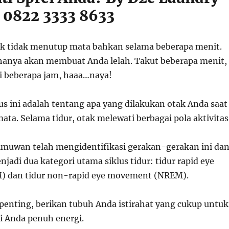
 0822 3333 8633
k tidak menutup mata bahkan selama beberapa menit.
anya akan membuat Anda lelah. Takut beberapa menit,
i beberapa jam, haaa…naya!
us ini adalah tentang apa yang dilakukan otak Anda saat
ta. Selama tidur, otak melewati berbagai pola aktivitas
ilmuwan telah mengidentifikasi gerakan-gerakan ini da
adi dua kategori utama siklus tidur: tidur rapid eye
 dan tidur non-rapid eye movement (NREM).
enting, berikan tubuh Anda istirahat yang cukup untuk
 Anda penuh energi.