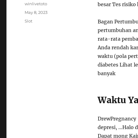
Author
winlivetoto
besar Tes risik
Posted
May 8, 2023
on
Categories
Slot
Bagan Pertumbu
pertumbuhan an
rata-rata pembac
Anda rendah kar
waktu (pola pert
diabetes Lihat l
banyak
Waktu Ya
DrewPregnancy •
depresi, …Halo 
Dapat mong Kain