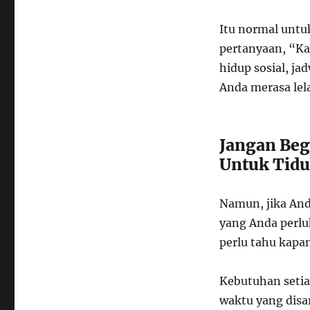
Itu normal untu
pertanyaan, “Ka
hidup sosial, ja
Anda merasa le
Jangan Beg
Untuk Tidu
Namun, jika And
yang Anda perlu
perlu tahu kapa
Kebutuhan setia
waktu yang disa