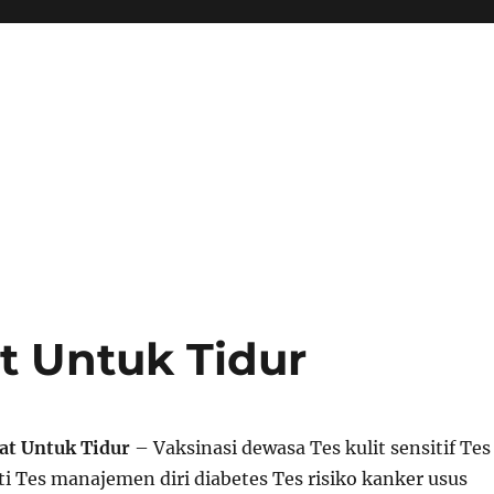
t Untuk Tidur
at Untuk Tidur
– Vaksinasi dewasa Tes kulit sensitif Tes
ti Tes manajemen diri diabetes Tes risiko kanker usus