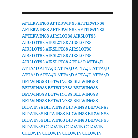
AFTERWIN88
AFTERWIN88
AFTERWIN88
AFTERWIN88
AFTERWIN88
AFTERWIN88
AFTERWIN88
AIRSLOT88
AIRSLOT88
AIRSLOT88
AIRSLOT88
AIRSLOT88
AIRSLOT88
AIRSLOT88
AIRSLOT88
AIRSLOT88
AIRSLOT88
AIRSLOT88
AIRSLOT88
AIRSLOT88
ATTA4D
ATTA4D
ATTA4D
ATTA4D
ATTA4D
ATTA4D
ATTA4D
ATTA4D
ATTA4D
ATTA4D
ATTA4D
ATTA4D
BETWING88
BETWING88
BETWING88
BETWING88
BETWING88
BETWING88
BETWING88
BETWING88
BETWING88
BETWING88
BETWING88
BETWING88
BIDWIN88
BIDWIN88
BIDWIN88
BIDWIN88
BIDWIN88
BIDWIN88
BIDWIN88
BIDWIN88
BIDWIN88
BIDWIN88
BIDWIN88
BIDWIN88
BIDWIN88
COLOWIN
COLOWIN
COLOWIN
COLOWIN
COLOWIN
COLOWIN
COLOWIN