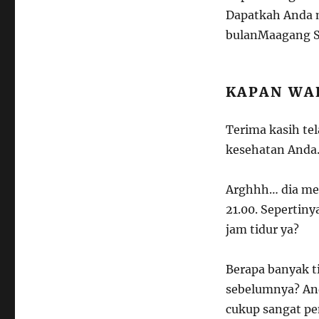
Dapatkah Anda 
bulanMaagang S
KAPAN WA
Terima kasih te
kesehatan Anda. 
Arghhh… dia men
21.00. Sepertin
jam tidur ya?
Berapa banyak t
sebelumnya? And
cukup sangat pe