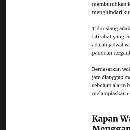
membutuhkan leb
menghindari kur
Tidur siang ad
istirahat yang 
adalah jadwal i
panduan tergant
Berdasarkan wa
jam dianggap ma
sebelum alarm b
melampiaskan e
Kapan Wa
Menggant