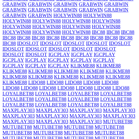
GRABWIN
GRABWIN
GRABWIN
GRABWIN
GRABWIN
GRABWIN
GRABWIN
GRABWIN
GRABWIN
GRABWIN
GRABWIN
GRABWIN
HOLYWIN88
HOLYWIN88
HOLYWIN88
HOLYWIN88
HOLYWIN88
HOLYWIN88
HOLYWIN88
HOLYWIN88
HOLYWIN88
HOLYWIN88
HOLYWIN88
HOLYWIN88
HOLYWIN88
IBC88
IBC88
IBC88
IBC88
IBC88
IBC88
IBC88
IBC88
IBC88
IBC88
IBC88
IBC88
IBC88
IDOSLOT
IDOSLOT
IDOSLOT
IDOSLOT
IDOSLOT
IDOSLOT
IDOSLOT
IDOSLOT
IDOSLOT
IDOSLOT
IDOSLOT
IDOSLOT
IGCPLAY
IGCPLAY
IGCPLAY
IGCPLAY
IGCPLAY
IGCPLAY
IGCPLAY
IGCPLAY
IGCPLAY
IGCPLAY
IGCPLAY
KLIKME88
KLIKME88
KLIKME88
KLIKME88
KLIKME88
KLIKME88
KLIKME88
KLIKME88
KLIKME88
KLIKME88
KLIKME88
KLIKME88
KLIKME88
LIDO88
LIDO88
LIDO88
LIDO88
LIDO88
LIDO88
LIDO88
LIDO88
LIDO88
LIDO88
LIDO88
LIDO88
LOYALBET88
LOYALBET88
LOYALBET88
LOYALBET88
LOYALBET88
LOYALBET88
LOYALBET88
LOYALBET88
LOYALBET88
LOYALBET88
LOYALBET88
LOYALBET88
MAXPLAY303
MAXPLAY303
MAXPLAY303
MAXPLAY303
MAXPLAY303
MAXPLAY303
MAXPLAY303
MAXPLAY303
MAXPLAY303
MAXPLAY303
MAXPLAY303
MUTUBET88
MUTUBET88
MUTUBET88
MUTUBET88
MUTUBET88
MUTUBET88
MUTUBET88
MUTUBET88
MUTUBET88
MUTUBET88
MUTUBET88
MUTUBET88
MUTUBET88