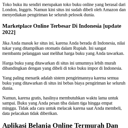
Toko buku itu sendiri merupakan toko buku online yang berasal dari
London, Inggris. Namun kini situs ini sudah dibeli oleh Amazon dan
menyediakan pengiriman ke seluruh pelosok dunia.
Marketplace Online Terbesar Di Indonesia [update
2022]
Jika Anda masuk ke situs ini, karena Anda berada di Indonesia, nilai
tukar yang ditampilkan otomatis dalam Rupiah. Ini sangat
membantu pelanggan saat melihat harga buku yang Anda tawarkan.
Harga buku yang ditawarkan di situs ini umumnya lebih murah
dibandingkan dengan yang dibeli di toko buku impor di Indonesia.
Yang paling menarik adalah sistem pengirimannya karena semua
buku yang ditawarkan di situs ini bebas biaya pengiriman ke seluruh
dunia.
Namun, karena gratis, hasilnya membutuhkan waktu lama untuk
sampai. Buku yang Anda pesan tiba dalam tiga hingga empat
minggu. Tidak ada cara untuk melacak karena saat Anda membeli,
data pelacakan tidak diberikan.
Aplikasi Belanja Online Termurah Dan