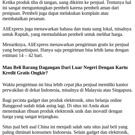
Ketika produk tiba di tangan, uang dikirim ke penjual. Tentunya hal
ini sangat menguntungkan pembeli karena pembeli aman dari
penipuan. Pembeli juga dapat melakukan komplain atau
membatalkan pesanan.
AliExpress juga menawarkan bahasa dan mata uang lokal, misalnya
untuk Rupiah, yang memudahkan pembeli untuk melihat harga.
Menariknya, AliExpress menawarkan pengiriman gratis ke penjual
yang berpartisipasi. Hanya saja pengiriman bisa lebih lama dengan
estimasi 14 – 42 hari.
Mau Beli Barang Dagangan Dari Luar Negeri Dengan Kartu
Kredit Gratis Ongkir?
Waktu pengiriman ini bisa lebih cepat jika penjual memiliki kantor
perwakilan di dekat Indonesia, misalnya di Malaysia atau Singapura.
Bagi pecinta gadget dan produk elektronik, situs belanja online
Banggood sudah tidak asing lagi. Di situs ini Anda akan
menemukan ribuan produk elektronik unik dan inovatif dengan
harga yang sangat terjangkau.
Situs jual beli asal China ini menjadi salah satu situs jual beli yang
paling diminati konsumen Indonesia. Selain gadget dan elektronik,