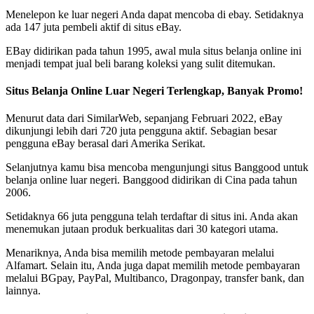
Menelepon ke luar negeri Anda dapat mencoba di ebay. Setidaknya
ada 147 juta pembeli aktif di situs eBay.
EBay didirikan pada tahun 1995, awal mula situs belanja online ini
menjadi tempat jual beli barang koleksi yang sulit ditemukan.
Situs Belanja Online Luar Negeri Terlengkap, Banyak Promo!
Menurut data dari SimilarWeb, sepanjang Februari 2022, eBay
dikunjungi lebih dari 720 juta pengguna aktif. Sebagian besar
pengguna eBay berasal dari Amerika Serikat.
Selanjutnya kamu bisa mencoba mengunjungi situs Banggood untuk
belanja online luar negeri. Banggood didirikan di Cina pada tahun
2006.
Setidaknya 66 juta pengguna telah terdaftar di situs ini. Anda akan
menemukan jutaan produk berkualitas dari 30 kategori utama.
Menariknya, Anda bisa memilih metode pembayaran melalui
Alfamart. Selain itu, Anda juga dapat memilih metode pembayaran
melalui BGpay, PayPal, Multibanco, Dragonpay, transfer bank, dan
lainnya.