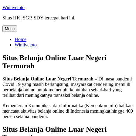
Skip
Winlivetoto
to
Situs HK, SGP, SDY tercepat hari ini.
content
Menu
Home
Winlivetoto
Situs Belanja Online Luar Negeri
Termurah
Situs Belanja Online Luar Negeri Termurah
– Di masa pandemi
Covid-19 yang masih berlangsung, masyarakat cenderung memilih
berbelanja online untuk memenuhi kebutuhan sehari-hari yang
terlihat dari meningkatnya transaksi belanja online.
Kementerian Komunikasi dan Informatika (Kemenkominfo) bahkan
mencatat aktivitas belanja online di Indonesia meningkat hingga 400
persen selama pandemi.
Situs Belanja Online Luar Negeri