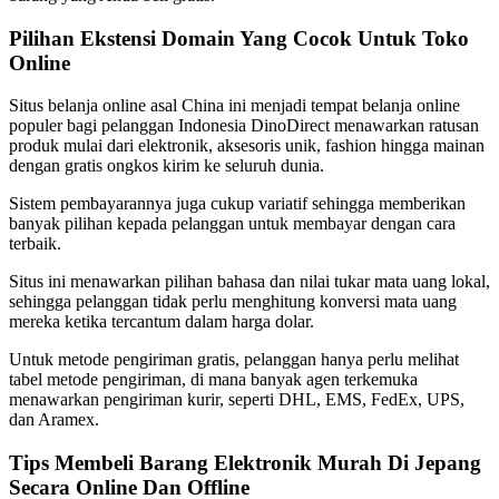
Pilihan Ekstensi Domain Yang Cocok Untuk Toko
Online
Situs belanja online asal China ini menjadi tempat belanja online
populer bagi pelanggan Indonesia DinoDirect menawarkan ratusan
produk mulai dari elektronik, aksesoris unik, fashion hingga mainan
dengan gratis ongkos kirim ke seluruh dunia.
Sistem pembayarannya juga cukup variatif sehingga memberikan
banyak pilihan kepada pelanggan untuk membayar dengan cara
terbaik.
Situs ini menawarkan pilihan bahasa dan nilai tukar mata uang lokal,
sehingga pelanggan tidak perlu menghitung konversi mata uang
mereka ketika tercantum dalam harga dolar.
Untuk metode pengiriman gratis, pelanggan hanya perlu melihat
tabel metode pengiriman, di mana banyak agen terkemuka
menawarkan pengiriman kurir, seperti DHL, EMS, FedEx, UPS,
dan Aramex.
Tips Membeli Barang Elektronik Murah Di Jepang
Secara Online Dan Offline