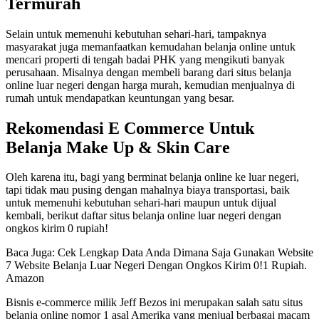
Termurah
Selain untuk memenuhi kebutuhan sehari-hari, tampaknya
masyarakat juga memanfaatkan kemudahan belanja online untuk
mencari properti di tengah badai PHK yang mengikuti banyak
perusahaan. Misalnya dengan membeli barang dari situs belanja
online luar negeri dengan harga murah, kemudian menjualnya di
rumah untuk mendapatkan keuntungan yang besar.
Rekomendasi E Commerce Untuk
Belanja Make Up & Skin Care
Oleh karena itu, bagi yang berminat belanja online ke luar negeri,
tapi tidak mau pusing dengan mahalnya biaya transportasi, baik
untuk memenuhi kebutuhan sehari-hari maupun untuk dijual
kembali, berikut daftar situs belanja online luar negeri dengan
ongkos kirim 0 rupiah!
Baca Juga: Cek Lengkap Data Anda Dimana Saja Gunakan Website
7 Website Belanja Luar Negeri Dengan Ongkos Kirim 0!1 Rupiah.
Amazon
Bisnis e-commerce milik Jeff Bezos ini merupakan salah satu situs
belanja online nomor 1 asal Amerika yang menjual berbagai macam