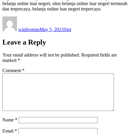
belanja online luar negeri, situs belanja online luar negeri termurah
dan terpercaya, belanja online luar negeri terpercaya
Author
Posted
Categories
on
winlivetoto
May 5, 2023
Slot
Leave a Reply
Your email address will not be published.
Required fields are
marked
*
Comment
*
Name
*
Email
*