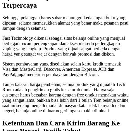
Terpercaya
Sehingga pelanggan harus sabar menunggu kedatangan buku yang
dipesan, selama memasukkan alamat yang benar maka pesanan pasti
sampai dengan selamat.
Fast Technology dikenal sebagai situs belanja online yang menjual
berbagai macam perlengkapan dan aksesoris serta perlengkapan
vaping yang lengkap. Produk yang dijual sangat berbeda dengan
harga yang sangat wajar dengan banyak promosi dan diskon.
Sistem pembayaran yang disediakan selain kartu kredit termasuk
Visa dan MasterCard, Discover, American Express, JCB dan
PayPal, juga menerima pembayaran dengan Bitcoin.
Tanpa batasan harga pembelian, semua produk yang dijual di Tech
Room adalah pengiriman gratis ke seluruh dunia. Hanya saja
customer harus bersabar, karena dengan free ongkir memakan waktu
yang sangat lama, bahkan bisa lebih dari 1 bulan Tren belanja online
saat ini sedang menjadi modal di masyarakat. Tidak hanya di dalam
negeri, belanja online di luar negeri juga semakin diminati.
Ketentuan Dan Cara Kirim Barang Ke
Luar Negeri, Wajib Tahu!