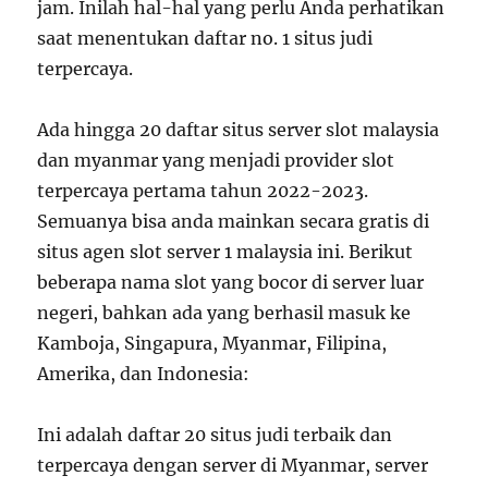
jam. Inilah hal-hal yang perlu Anda perhatikan
saat menentukan daftar no. 1 situs judi
terpercaya.
Ada hingga 20 daftar situs server slot malaysia
dan myanmar yang menjadi provider slot
terpercaya pertama tahun 2022-2023.
Semuanya bisa anda mainkan secara gratis di
situs agen slot server 1 malaysia ini. Berikut
beberapa nama slot yang bocor di server luar
negeri, bahkan ada yang berhasil masuk ke
Kamboja, Singapura, Myanmar, Filipina,
Amerika, dan Indonesia:
Ini adalah daftar 20 situs judi terbaik dan
terpercaya dengan server di Myanmar, server