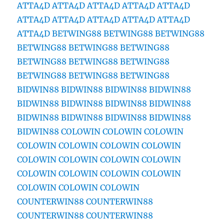
ATTA4D
ATTA4D
ATTA4D
ATTA4D
ATTA4D
ATTA4D
ATTA4D
ATTA4D
ATTA4D
ATTA4D
ATTA4D
BETWING88
BETWING88
BETWING88
BETWING88
BETWING88
BETWING88
BETWING88
BETWING88
BETWING88
BETWING88
BETWING88
BETWING88
BIDWIN88
BIDWIN88
BIDWIN88
BIDWIN88
BIDWIN88
BIDWIN88
BIDWIN88
BIDWIN88
BIDWIN88
BIDWIN88
BIDWIN88
BIDWIN88
BIDWIN88
COLOWIN
COLOWIN
COLOWIN
COLOWIN
COLOWIN
COLOWIN
COLOWIN
COLOWIN
COLOWIN
COLOWIN
COLOWIN
COLOWIN
COLOWIN
COLOWIN
COLOWIN
COLOWIN
COLOWIN
COLOWIN
COUNTERWIN88
COUNTERWIN88
COUNTERWIN88
COUNTERWIN88