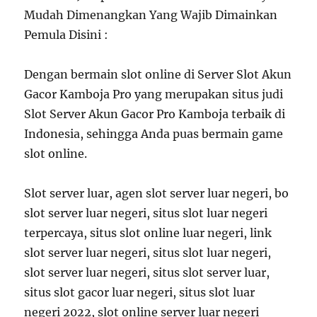
Mudah Dimenangkan Yang Wajib Dimainkan
Pemula Disini :
Dengan bermain slot online di Server Slot Akun
Gacor Kamboja Pro yang merupakan situs judi
Slot Server Akun Gacor Pro Kamboja terbaik di
Indonesia, sehingga Anda puas bermain game
slot online.
Slot server luar, agen slot server luar negeri, bo
slot server luar negeri, situs slot luar negeri
terpercaya, situs slot online luar negeri, link
slot server luar negeri, situs slot luar negeri,
slot server luar negeri, situs slot server luar,
situs slot gacor luar negeri, situs slot luar
negeri 2022, slot online server luar negeri