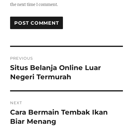
the next time I comment.
Post
PREVIOUS
navigation
Situs Belanja Online Luar
Previous
post:
Negeri Termurah
NEXT
Cara Bermain Tembak Ikan
Next
post:
Biar Menang