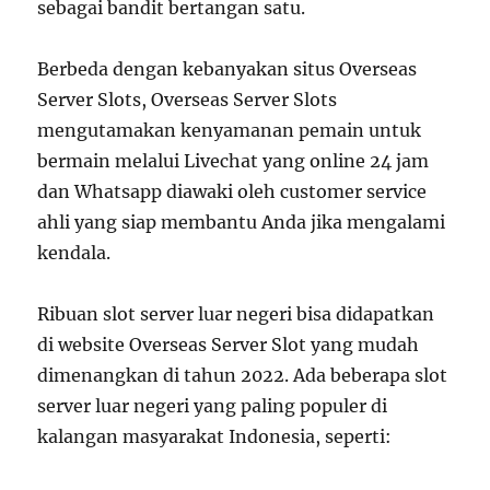
sebagai bandit bertangan satu.
Berbeda dengan kebanyakan situs Overseas
Server Slots, Overseas Server Slots
mengutamakan kenyamanan pemain untuk
bermain melalui Livechat yang online 24 jam
dan Whatsapp diawaki oleh customer service
ahli yang siap membantu Anda jika mengalami
kendala.
Ribuan slot server luar negeri bisa didapatkan
di website Overseas Server Slot yang mudah
dimenangkan di tahun 2022. Ada beberapa slot
server luar negeri yang paling populer di
kalangan masyarakat Indonesia, seperti: