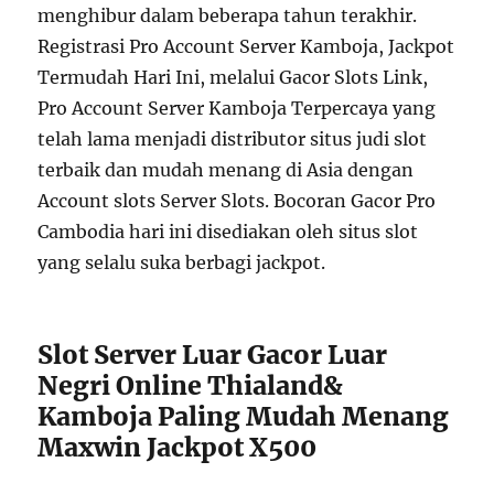
menghibur dalam beberapa tahun terakhir.
Registrasi Pro Account Server Kamboja, Jackpot
Termudah Hari Ini, melalui Gacor Slots Link,
Pro Account Server Kamboja Terpercaya yang
telah lama menjadi distributor situs judi slot
terbaik dan mudah menang di Asia dengan
Account slots Server Slots. Bocoran Gacor Pro
Cambodia hari ini disediakan oleh situs slot
yang selalu suka berbagi jackpot.
Slot Server Luar Gacor Luar
Negri Online Thialand&
Kamboja Paling Mudah Menang
Maxwin Jackpot X500