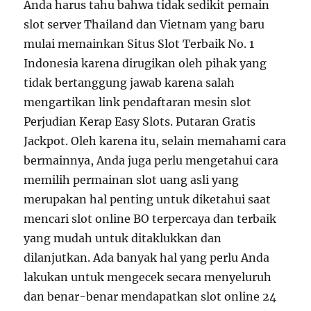
Anda harus tahu bahwa tidak sedikit pemain
slot server Thailand dan Vietnam yang baru
mulai memainkan Situs Slot Terbaik No. 1
Indonesia karena dirugikan oleh pihak yang
tidak bertanggung jawab karena salah
mengartikan link pendaftaran mesin slot
Perjudian Kerap Easy Slots. Putaran Gratis
Jackpot. Oleh karena itu, selain memahami cara
bermainnya, Anda juga perlu mengetahui cara
memilih permainan slot uang asli yang
merupakan hal penting untuk diketahui saat
mencari slot online BO terpercaya dan terbaik
yang mudah untuk ditaklukkan dan
dilanjutkan. Ada banyak hal yang perlu Anda
lakukan untuk mengecek secara menyeluruh
dan benar-benar mendapatkan slot online 24