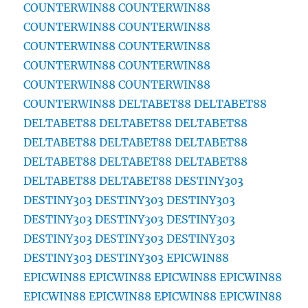
COUNTERWIN88
COUNTERWIN88
COUNTERWIN88
COUNTERWIN88
COUNTERWIN88
COUNTERWIN88
COUNTERWIN88
COUNTERWIN88
COUNTERWIN88
COUNTERWIN88
COUNTERWIN88
DELTABET88
DELTABET88
DELTABET88
DELTABET88
DELTABET88
DELTABET88
DELTABET88
DELTABET88
DELTABET88
DELTABET88
DELTABET88
DELTABET88
DELTABET88
DESTINY303
DESTINY303
DESTINY303
DESTINY303
DESTINY303
DESTINY303
DESTINY303
DESTINY303
DESTINY303
DESTINY303
DESTINY303
DESTINY303
EPICWIN88
EPICWIN88
EPICWIN88
EPICWIN88
EPICWIN88
EPICWIN88
EPICWIN88
EPICWIN88
EPICWIN88