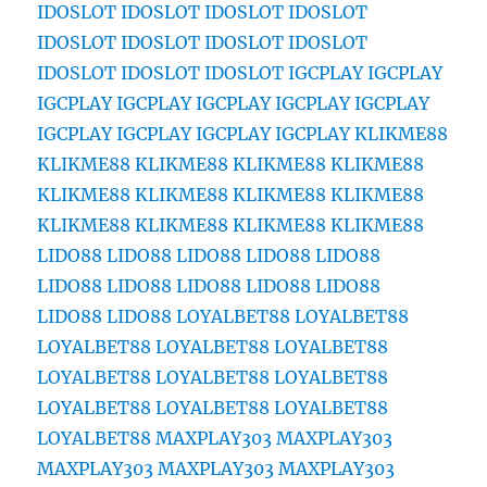
IDOSLOT
IDOSLOT
IDOSLOT
IDOSLOT
IDOSLOT
IDOSLOT
IDOSLOT
IDOSLOT
IDOSLOT
IDOSLOT
IDOSLOT
IGCPLAY
IGCPLAY
IGCPLAY
IGCPLAY
IGCPLAY
IGCPLAY
IGCPLAY
IGCPLAY
IGCPLAY
IGCPLAY
IGCPLAY
KLIKME88
KLIKME88
KLIKME88
KLIKME88
KLIKME88
KLIKME88
KLIKME88
KLIKME88
KLIKME88
KLIKME88
KLIKME88
KLIKME88
KLIKME88
LIDO88
LIDO88
LIDO88
LIDO88
LIDO88
LIDO88
LIDO88
LIDO88
LIDO88
LIDO88
LIDO88
LIDO88
LOYALBET88
LOYALBET88
LOYALBET88
LOYALBET88
LOYALBET88
LOYALBET88
LOYALBET88
LOYALBET88
LOYALBET88
LOYALBET88
LOYALBET88
LOYALBET88
MAXPLAY303
MAXPLAY303
MAXPLAY303
MAXPLAY303
MAXPLAY303