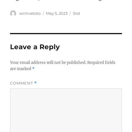
Author
Posted
Categories
winlivetoto
May 5, 2023
Slot
on
Leave a Reply
Your email address will not be published.
Required fields
are marked
*
COMMENT
*