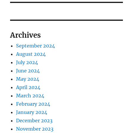
Archives
September 2024
August 2024
July 2024
June 2024
May 2024
April 2024
March 2024
February 2024
January 2024
December 2023
November 2023