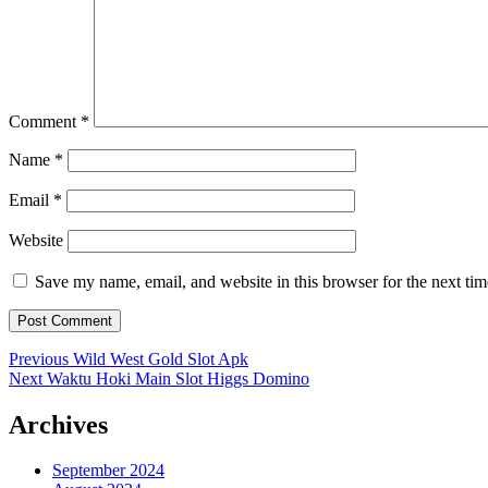
Comment
*
Name
*
Email
*
Website
Save my name, email, and website in this browser for the next ti
Post
Previous
Previous
Wild West Gold Slot Apk
Next
post:
Next
Waktu Hoki Main Slot Higgs Domino
navigation
post:
Archives
September 2024