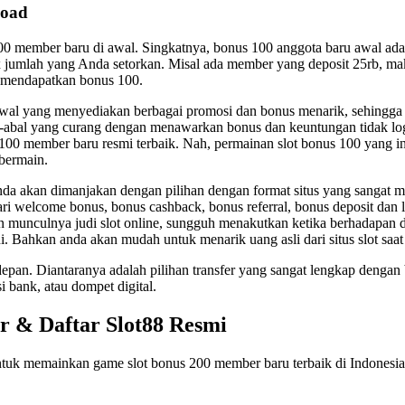
load
 member baru di awal. Singkatnya, bonus 100 anggota baru awal adal
x jumlah yang Anda setorkan. Misal ada member yang deposit 25rb, m
 mendapatkan bonus 100.
di awal yang menyediakan berbagai promosi dan bonus menarik, sehing
l-abal yang curang dengan menawarkan bonus dan keuntungan tidak logis
s 100 member baru resmi terbaik. Nah, permainan slot bonus 100 yang 
bermain.
anda akan dimanjakan dengan pilihan dengan format situs yang sang
ari welcome bonus, bonus cashback, bonus referral, bonus deposit dan
n munculnya judi slot online, sungguh menakutkan ketika berhadapan
i. Bahkan anda akan mudah untuk menarik uang asli dari situs slot saa
epan. Diantaranya adalah pilihan transfer yang sangat lengkap dengan b
i bank, atau dompet digital.
or & Daftar Slot88 Resmi
 untuk memainkan game slot bonus 200 member baru terbaik di Indonesia