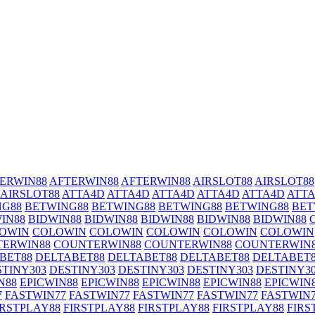
ERWIN88
AFTERWIN88
AFTERWIN88
AIRSLOT88
AIRSLOT88
AIRSLOT88
ATTA4D
ATTA4D
ATTA4D
ATTA4D
ATTA4D
ATT
NG88
BETWING88
BETWING88
BETWING88
BETWING88
BET
IN88
BIDWIN88
BIDWIN88
BIDWIN88
BIDWIN88
BIDWIN88
OWIN
COLOWIN
COLOWIN
COLOWIN
COLOWIN
COLOWIN
ERWIN88
COUNTERWIN88
COUNTERWIN88
COUNTERWIN
BET88
DELTABET88
DELTABET88
DELTABET88
DELTABET
STINY303
DESTINY303
DESTINY303
DESTINY303
DESTINY3
N88
EPICWIN88
EPICWIN88
EPICWIN88
EPICWIN88
EPICWIN
7
FASTWIN77
FASTWIN77
FASTWIN77
FASTWIN77
FASTWIN
IRSTPLAY88
FIRSTPLAY88
FIRSTPLAY88
FIRSTPLAY88
FIRS