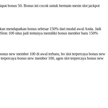
apat bonus 50. Bonus ini cocok untuk bermain mesin slot jackpot
 akan mendapatkan bonus sebesar 150% dari modal awal Anda. Jadi
Slots 100 situs judi tentunya memiliki bonus member baru 150%
bonus new member 100 di awal terbaru, bo slot terpercaya bonus new
e terpercaya bonus new member 100, agen slot terpercaya bonus new