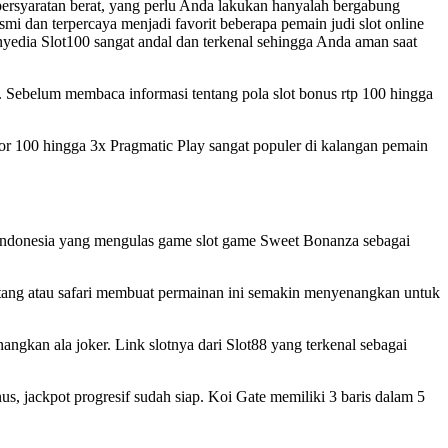
persyaratan berat, yang perlu Anda lakukan hanyalah bergabung
i dan terpercaya menjadi favorit beberapa pemain judi slot online
nyedia Slot100 sangat andal dan terkenal sehingga Anda aman saat
. Sebelum membaca informasi tentang pola slot bonus rtp 100 hingga
cor 100 hingga 3x Pragmatic Play sangat populer di kalangan pemain
 Indonesia yang mengulas game slot game Sweet Bonanza sebagai
atang atau safari membuat permainan ini semakin menyenangkan untuk
ngkan ala joker. Link slotnya dari Slot88 yang terkenal sebagai
s, jackpot progresif sudah siap. Koi Gate memiliki 3 baris dalam 5