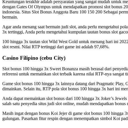
Keuntungan terakhir adalah persyaratan yang sangat mudah untuk men
dengan Gates Of Olympus untuk mendapatkan promosi slot bonus 200 di
indonesia. Situs Slot Bonus Anggota Baru 100 150 200 Sebagai permu
bermain.
Agar anda menang saat bermain judi slot, anda perlu mengetahui pol
3x tertinggi, Anda perlu mengetahui kumpulan tautan bonus slot ga
100 hingga 3x tautan slot Wild West Gold untuk menang hari ini 202
slot resmi. Nilai RTP tertinggi dari game ini adalah 97,68%.
Casino Filipino (cebu City)
Slot bonus 100 hingga 3x Sweet Bonanza masih berasal dari penyedi
referensi untuk memainkan slot terbaik karena nilai RTP-nya sangat ti
Game slot bonus 100 hingga 3x lainnya datang dari Pragmatic Play,
dimainkan. Selain itu, RTP pola slot bonus 100 hingga 3x hari ini m
Anda dapat memainkan slot bonus dari 100 hingga 3x Joker’s Jewels d
salah satu penyedia situs judi slot online, mudah mendapatkan bonus
Masih ingat dengan bonus Koi Jejer di game slot bonus 100 hingga 3x
gulungan. Pasarkan fitur respin dengan menempatkan simbol Koi pada