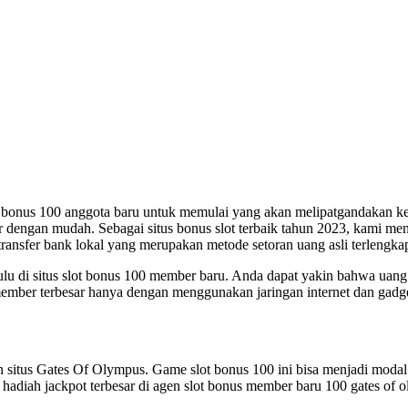
ot bonus 100 anggota baru untuk memulai yang akan melipatgandakan 
r dengan mudah. Sebagai situs bonus slot terbaik tahun 2023, kami m
ransfer bank lokal yang merupakan metode setoran uang asli terlengkap
hulu di situs slot bonus 100 member baru. Anda dapat yakin bahwa ua
mber terbesar hanya dengan menggunakan jaringan internet dan gadge
situs Gates Of Olympus. Game slot bonus 100 ini bisa menjadi modal an
adiah jackpot terbesar di agen slot bonus member baru 100 gates of o