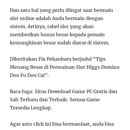
Dan satu hal yang perlu diingat saat bermain
slot online adalah Anda bermain dengan
sistem. Artinya, tabel slot yang akan
memberikan bonus besar kepada pemain
kemungkinan besar sudah diatur di sistem.
Diberitakan Fix Pekanbaru berjudul “Tips
Menang Besar di Permainan Slot Higgs Domino
Dou Fu Dou Cai”.
Baca Juga: Situs Download Game PC Gratis dan
Sah Terbaru dan Terbaik: Semua Game
Tersedia Lengkap.
Agar auto click ini bisa bermanfaat, anda bisa