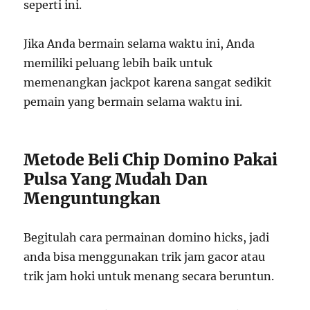
seperti ini.
Jika Anda bermain selama waktu ini, Anda
memiliki peluang lebih baik untuk
memenangkan jackpot karena sangat sedikit
pemain yang bermain selama waktu ini.
Metode Beli Chip Domino Pakai
Pulsa Yang Mudah Dan
Menguntungkan
Begitulah cara permainan domino hicks, jadi
anda bisa menggunakan trik jam gacor atau
trik jam hoki untuk menang secara beruntun.