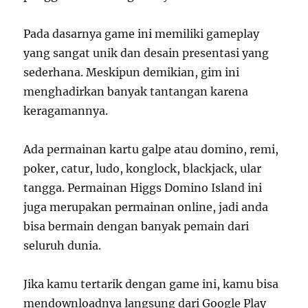
Pada dasarnya game ini memiliki gameplay
yang sangat unik dan desain presentasi yang
sederhana. Meskipun demikian, gim ini
menghadirkan banyak tantangan karena
keragamannya.
Ada permainan kartu galpe atau domino, remi,
poker, catur, ludo, konglock, blackjack, ular
tangga. Permainan Higgs Domino Island ini
juga merupakan permainan online, jadi anda
bisa bermain dengan banyak pemain dari
seluruh dunia.
Jika kamu tertarik dengan game ini, kamu bisa
mendownloadnya langsung dari Google Play