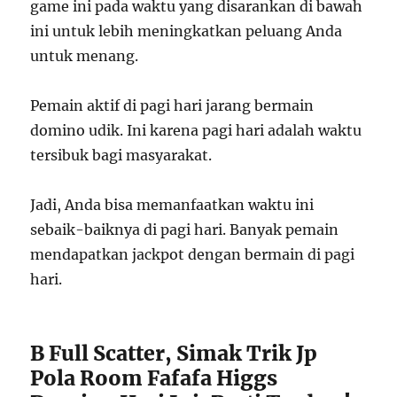
game ini pada waktu yang disarankan di bawah
ini untuk lebih meningkatkan peluang Anda
untuk menang.
Pemain aktif di pagi hari jarang bermain
domino udik. Ini karena pagi hari adalah waktu
tersibuk bagi masyarakat.
Jadi, Anda bisa memanfaatkan waktu ini
sebaik-baiknya di pagi hari. Banyak pemain
mendapatkan jackpot dengan bermain di pagi
hari.
B Full Scatter, Simak Trik Jp
Pola Room Fafafa Higgs