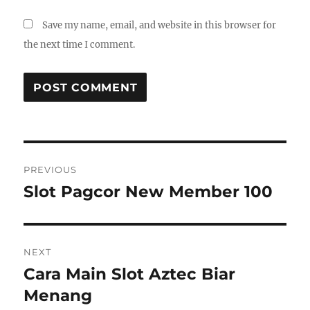
Save my name, email, and website in this browser for
the next time I comment.
Post
PREVIOUS
navigation
Slot Pagcor New Member 100
Previous
post:
NEXT
Cara Main Slot Aztec Biar
Next
post:
Menang