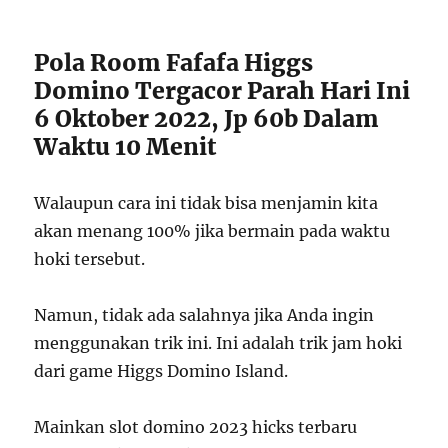
Pola Room Fafafa Higgs
Domino Tergacor Parah Hari Ini
6 Oktober 2022, Jp 60b Dalam
Waktu 10 Menit
Walaupun cara ini tidak bisa menjamin kita
akan menang 100% jika bermain pada waktu
hoki tersebut.
Namun, tidak ada salahnya jika Anda ingin
menggunakan trik ini. Ini adalah trik jam hoki
dari game Higgs Domino Island.
Mainkan slot domino 2023 hicks terbaru