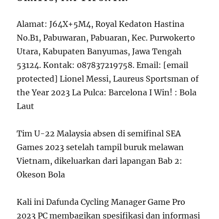
Alamat: J64X+5M4, Royal Kedaton Hastina
No.B1, Pabuwaran, Pabuaran, Kec. Purwokerto
Utara, Kabupaten Banyumas, Jawa Tengah
53124. Kontak: 087837219758. Email: [email
protected] Lionel Messi, Laureus Sportsman of
the Year 2023 La Pulca: Barcelona I Win! : Bola
Laut
Tim U-22 Malaysia absen di semifinal SEA
Games 2023 setelah tampil buruk melawan
Vietnam, dikeluarkan dari lapangan Bab 2:
Okeson Bola
Kali ini Dafunda Cycling Manager Game Pro
2023 PC membagikan spesifikasi dan informasi