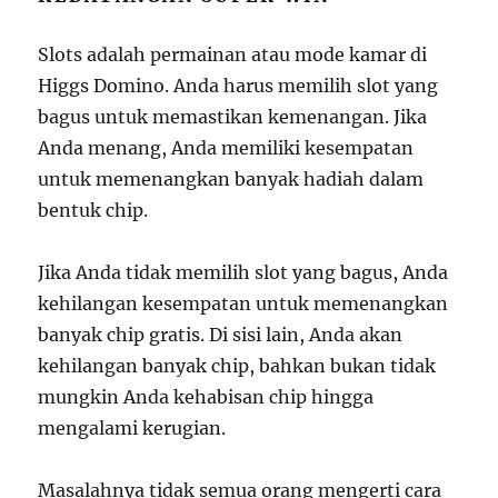
Slots adalah permainan atau mode kamar di
Higgs Domino. Anda harus memilih slot yang
bagus untuk memastikan kemenangan. Jika
Anda menang, Anda memiliki kesempatan
untuk memenangkan banyak hadiah dalam
bentuk chip.
Jika Anda tidak memilih slot yang bagus, Anda
kehilangan kesempatan untuk memenangkan
banyak chip gratis. Di sisi lain, Anda akan
kehilangan banyak chip, bahkan bukan tidak
mungkin Anda kehabisan chip hingga
mengalami kerugian.
Masalahnya tidak semua orang mengerti cara