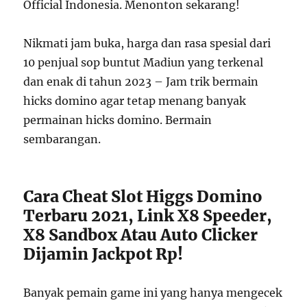
Official Indonesia. Menonton sekarang!
Nikmati jam buka, harga dan rasa spesial dari
10 penjual sop buntut Madiun yang terkenal
dan enak di tahun 2023 – Jam trik bermain
hicks domino agar tetap menang banyak
permainan hicks domino. Bermain
sembarangan.
Cara Cheat Slot Higgs Domino
Terbaru 2021, Link X8 Speeder,
X8 Sandbox Atau Auto Clicker
Dijamin Jackpot Rp!
Banyak pemain game ini yang hanya mengecek